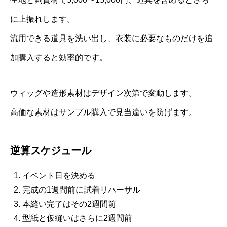
に上振れします。
流用できる道具を洗い出し、衣装に必要なものだけを追
加購入すると効率的です。
ウィッグや造形素材はデザイン次第で変動します。
高価な素材はサンプル購入で見当違いを防げます。
逆算スケジュール
イベント日を決める
完成の1週間前に試着リハーサル
本縫い完了はその2週間前
型紙と仮縫いはさらに2週間前