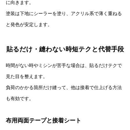
に向きます。
塗装は下地にシーラーを塗り、アクリル系で薄く重ねる
と発色が安定します。
貼るだけ・縫わない時短テクと代替手段
時間がない時やミシンが苦手な場合は、貼るだけテクで
見た目を整えます。
負荷のかかる箇所だけ縫って、他は接着で仕上げる方法
も有効です。
布用両面テープと接着シート