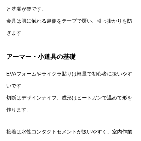
と洗濯が楽です。
金具は肌に触れる裏側をテープで覆い、引っ掛かりを防
ぎます。
アーマー・小道具の基礎
EVAフォームやライクラ貼りは軽量で初心者に扱いやす
いです。
切断はデザインナイフ、成形はヒートガンで温めて形を
作ります。
接着は水性コンタクトセメントが扱いやすく、室内作業