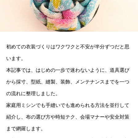
初めての衣装づくりはワクワクと不安が半分ずつだと思
います。
本記事では、はじめの一歩で迷わないように、道具選び
から採寸、型紙、縫製、装飾、メンテナンスまでを一つ
の流れに整理しました。
家庭用ミシンでも手縫いでも進められる方法を並行して
紹介し、布の選び方や時短テク、会場マナーや安全対策
まで網羅します。