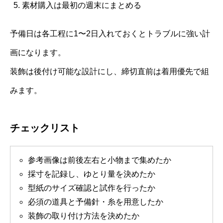
素材購入は最初の週末にまとめる
予備日は各工程に1〜2日入れておくとトラブルに強い計
画になります。
装飾は後付け可能な設計にし、締切直前は着用優先で組
みます。
チェックリスト
参考画像は前後左右と小物まで集めたか
採寸を記録し、ゆとり量を決めたか
型紙のサイズ確認と試作を行ったか
必須の道具と予備針・糸を用意したか
装飾の取り付け方法を決めたか