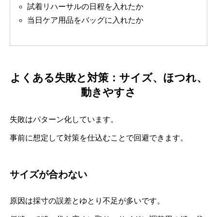
試着リハーサルの日程を入れたか
当日ケア用品をバッグに入れたか
よくある失敗と対策：サイズ、ほつれ、
動きやすさ
失敗はパターン化しています。
事前に想定して対策を仕込むことで回避できます。
サイズが合わない
原因は採寸の誤差とゆとり不足が多いです。