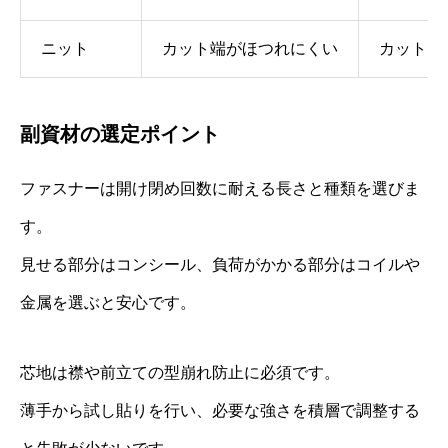
ニット
カット端がほつれにくい
カットソ
副資材の選定ポイント
ファスナーは開け閉め回数に耐える長さと種類を選びま
す。
見せる部分はコンシール、負荷がかかる部分はコイルや
金属を選ぶと安心です。
芯地は襟や前立ての型崩れ防止に必須です。
薄手から試し貼りを行い、必要な強さを積層で調整する