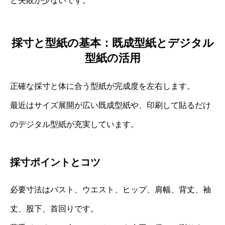
と失敗が少ないです。
採寸と型紙の基本：既成型紙とデジタル
型紙の活用
正確な採寸と体に合う型紙が完成度を左右します。
最近はサイズ展開が広い既成型紙や、印刷して貼るだけ
のデジタル型紙が充実しています。
採寸ポイントとコツ
必要寸法はバスト、ウエスト、ヒップ、肩幅、背丈、袖
丈、股下、首回りです。