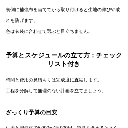
裏側に補強布を当ててから取り付けると生地の伸びや破
れを防げます。
色は衣装に合わせて選ぶと目立ちません。
予算とスケジュールの立て方：チェック
リスト付き
時間と費用の見積もりは完成度に直結します。
工程を分解して無理のない計画を立てましょう。
ざっくり予算の目安
生地と副資材で5,000〜15,000円、道具を含めるとさら