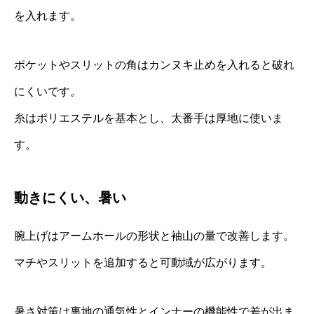
を入れます。
ポケットやスリットの角はカンヌキ止めを入れると破れ
にくいです。
糸はポリエステルを基本とし、太番手は厚地に使いま
す。
動きにくい、暑い
腕上げはアームホールの形状と袖山の量で改善します。
マチやスリットを追加すると可動域が広がります。
暑さ対策は裏地の通気性とインナーの機能性で差が出ま