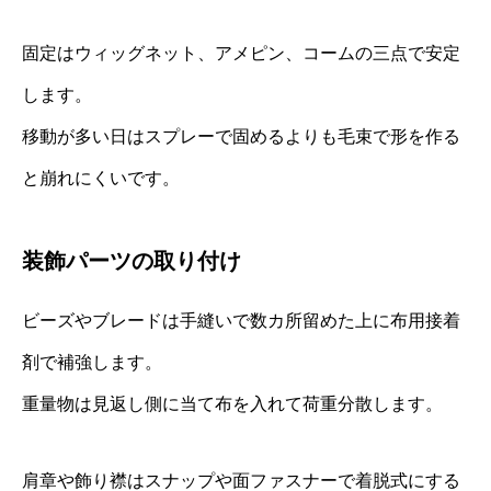
固定はウィッグネット、アメピン、コームの三点で安定
します。
移動が多い日はスプレーで固めるよりも毛束で形を作る
と崩れにくいです。
装飾パーツの取り付け
ビーズやブレードは手縫いで数カ所留めた上に布用接着
剤で補強します。
重量物は見返し側に当て布を入れて荷重分散します。
肩章や飾り襟はスナップや面ファスナーで着脱式にする