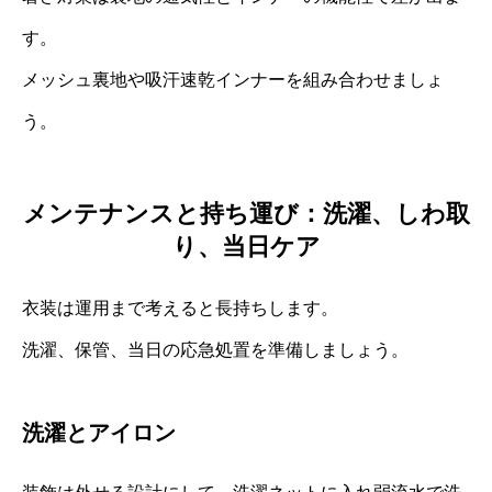
す。
メッシュ裏地や吸汗速乾インナーを組み合わせましょ
う。
メンテナンスと持ち運び：洗濯、しわ取
り、当日ケア
衣装は運用まで考えると長持ちします。
洗濯、保管、当日の応急処置を準備しましょう。
洗濯とアイロン