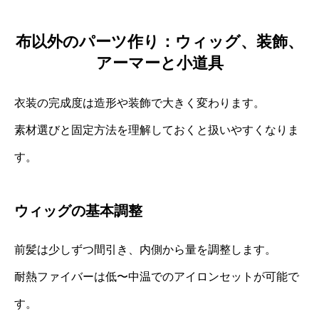
布以外のパーツ作り：ウィッグ、装飾、
アーマーと小道具
衣装の完成度は造形や装飾で大きく変わります。
素材選びと固定方法を理解しておくと扱いやすくなりま
す。
ウィッグの基本調整
前髪は少しずつ間引き、内側から量を調整します。
耐熱ファイバーは低〜中温でのアイロンセットが可能で
す。