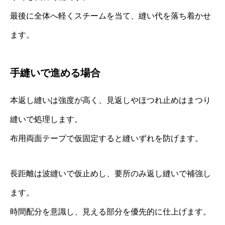
最後に全体へ軽くスチームを当て、縫い代を落ち着かせ
ます。
手縫いで進める場合
本返し縫いは強度が高く、見返しやほつれ止めはまつり
縫いで処理します。
布用両面テープで仮固定すると縫いずれを防げます。
長距離は波縫いで仮止めし、要所のみ返し縫いで補強し
ます。
時間配分を意識し、見える部分を優先的に仕上げます。