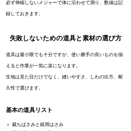
必ず伸縮しないメジャーで体に沿わせて測り、数値は記
録しておきます。
失敗しないための道具と素材の選び方
道具は最小限でも十分ですが、使い勝手の良いものを揃
えると作業が一気に楽になります。
生地は見た目だけでなく、縫いやすさ、しわの出方、耐
久性で選びます。
基本の道具リスト
裁ちばさみと紙用はさみ