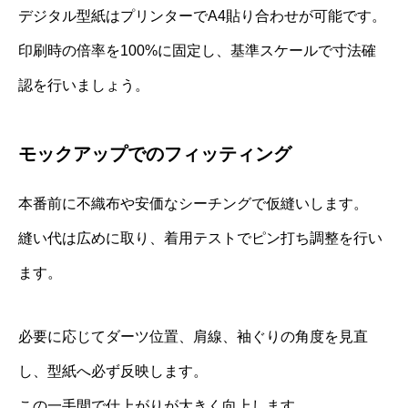
デジタル型紙はプリンターでA4貼り合わせが可能です。
印刷時の倍率を100%に固定し、基準スケールで寸法確
認を行いましょう。
モックアップでのフィッティング
本番前に不織布や安価なシーチングで仮縫いします。
縫い代は広めに取り、着用テストでピン打ち調整を行い
ます。
必要に応じてダーツ位置、肩線、袖ぐりの角度を見直
し、型紙へ必ず反映します。
この一手間で仕上がりが大きく向上します。