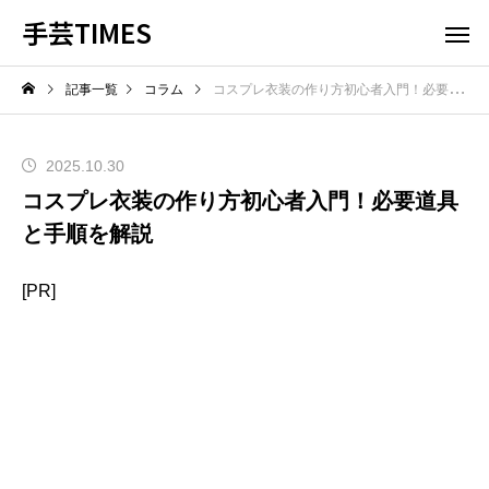
手芸TIMES
記事一覧
コラム
コスプレ衣装の作り方初心者入門！必要道具と手順を解説
2025.10.30
コスプレ衣装の作り方初心者入門！必要道具
と手順を解説
[PR]