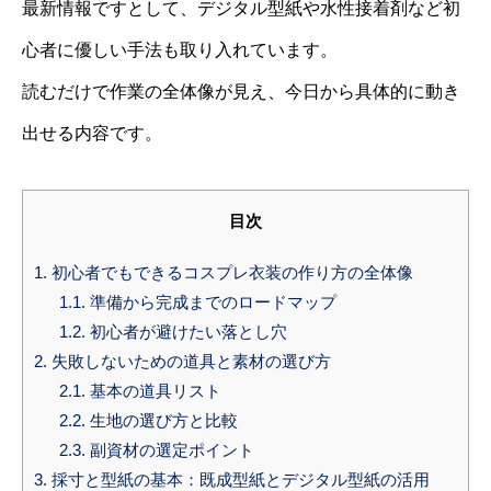
最新情報ですとして、デジタル型紙や水性接着剤など初
心者に優しい手法も取り入れています。
読むだけで作業の全体像が見え、今日から具体的に動き
出せる内容です。
目次
1.
初心者でもできるコスプレ衣装の作り方の全体像
1.1.
準備から完成までのロードマップ
1.2.
初心者が避けたい落とし穴
2.
失敗しないための道具と素材の選び方
2.1.
基本の道具リスト
2.2.
生地の選び方と比較
2.3.
副資材の選定ポイント
3.
採寸と型紙の基本：既成型紙とデジタル型紙の活用