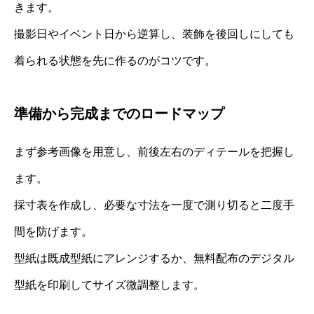
きます。
撮影日やイベント日から逆算し、装飾を後回しにしても
着られる状態を先に作るのがコツです。
準備から完成までのロードマップ
まず参考画像を用意し、前後左右のディテールを把握し
ます。
採寸表を作成し、必要な寸法を一度で測り切ると二度手
間を防げます。
型紙は既成型紙にアレンジするか、無料配布のデジタル
型紙を印刷してサイズ微調整します。