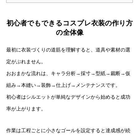
初心者でもできるコスプレ衣装の作り方
の全体像
最初に衣装づくりの道筋を理解すると、道具や素材の選
定がぶれません。
おおまかな流れは、キャラ分析→採寸→型紙→裁断→仮
組み→本縫い→装飾→仕上げ→メンテナンスです。
初心者はシルエットが単純なデザインから始めると成功
率が上がります。
作業は工程ごとに小さなゴールを設定すると達成感が続