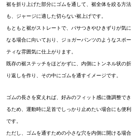
裾を折り上げた部分にゴムを通して、裾全体を絞る方法
も、ジャージに適した切らない裾上げです。
もともと裾がストレートで、バサつきやひきずりが気に
なる場合に向いており、ジョガーパンツのようなスポー
ティな雰囲気に仕上がります。
既存の裾ステッチをほどかずに、内側にトンネル状の折
り返しを作り、その中にゴムを通すイメージです。
ゴムの長さを変えれば、好みのフィット感に微調整でき
るため、運動時に足首でしっかり止めたい場合にも便利
です。
ただし、ゴムを通すための小さな穴を内側に開ける場合