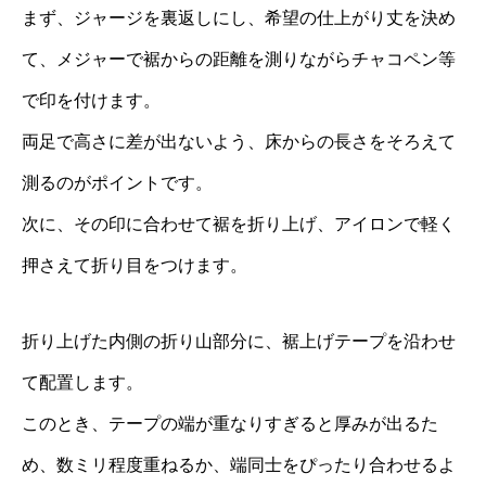
まず、ジャージを裏返しにし、希望の仕上がり丈を決め
て、メジャーで裾からの距離を測りながらチャコペン等
で印を付けます。
両足で高さに差が出ないよう、床からの長さをそろえて
測るのがポイントです。
次に、その印に合わせて裾を折り上げ、アイロンで軽く
押さえて折り目をつけます。
折り上げた内側の折り山部分に、裾上げテープを沿わせ
て配置します。
このとき、テープの端が重なりすぎると厚みが出るた
め、数ミリ程度重ねるか、端同士をぴったり合わせるよ