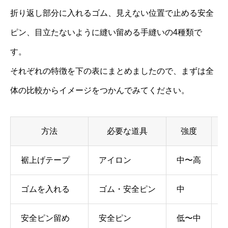
折り返し部分に入れるゴム、見えない位置で止める安全
ピン、目立たないように縫い留める手縫いの4種類で
す。
それぞれの特徴を下の表にまとめましたので、まずは全
体の比較からイメージをつかんでみてください。
方法
必要な道具
強度
裾上げテープ
アイロン
中〜高
ゴムを入れる
ゴム・安全ピン
中
安全ピン留め
安全ピン
低〜中