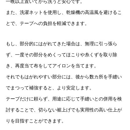
一晩以上置いてから洗うと安心です。
また、洗濯ネットを使用し、乾燥機の高温風を避けるこ
とで、テープへの負担を軽減できます。
もし、部分的にはがれてきた場合は、無理に引っ張ら
ず、一度その部分をめくってほこりや糸くずを取り除
き、再度当て布をしてアイロンを当てます。
それでもはがれやすい部分には、後から数カ所を手縫い
でまつって補強すると、より安定します。
テープだけに頼らず、用途に応じて手縫いとの併用を検
討することで、切らない裾上げでも実用性の高い仕上が
りを目指すことができます。