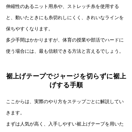
伸縮性のあるニット用糸や、ストレッチ糸を使用する
と、動いたときにも糸切れしにくく、きれいなラインを
保ちやすくなります。
多少手間はかかりますが、体育の授業や部活でハードに
使う場合には、最も信頼できる方法と言えるでしょう。
裾上げテープでジャージを切らずに裾上
げする手順
ここからは、実際のやり方をステップごとに解説してい
きます。
まずは人気が高く、入手しやすい裾上げテープを用いた