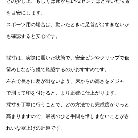
との少し上、もしくは床から1〜2センチほど浮いた位置
を目安にします。
スポーツ用の場合は、動いたときに足首が出すぎないか
も確認すると安心です。
採寸は、実際に履いた状態で、安全ピンやクリップで仮
留めしながら鏡で確認するのがおすすめです。
左右で長さに差が出ないよう、床からの高さをメジャー
で測って印を付けると、より正確に仕上がります。
採寸を丁寧に行うことで、どの方法でも完成度がぐっと
高まりますので、最初のひと手間を惜しまないことがき
れいな裾上げの近道です。