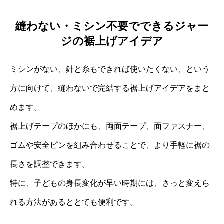
縫わない・ミシン不要でできるジャー
ジの裾上げアイデア
ミシンがない、針と糸もできれば使いたくない、という
方に向けて、縫わないで完結する裾上げアイデアをまと
めます。
裾上げテープのほかにも、両面テープ、面ファスナー、
ゴムや安全ピンを組み合わせることで、より手軽に裾の
長さを調整できます。
特に、子どもの身長変化が早い時期には、さっと変えら
れる方法があるととても便利です。