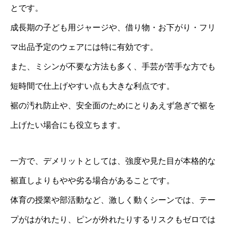
とです。
成長期の子ども用ジャージや、借り物・お下がり・フリ
マ出品予定のウェアには特に有効です。
また、ミシンが不要な方法も多く、手芸が苦手な方でも
短時間で仕上げやすい点も大きな利点です。
裾の汚れ防止や、安全面のためにとりあえず急ぎで裾を
上げたい場合にも役立ちます。
一方で、デメリットとしては、強度や見た目が本格的な
裾直しよりもやや劣る場合があることです。
体育の授業や部活動など、激しく動くシーンでは、テー
プがはがれたり、ピンが外れたりするリスクもゼロでは