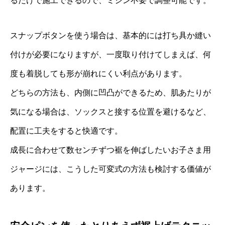
るだけで施工できるので、ミシン不要で調整可能です。
スナップボタンを使う場合は、基本的には打ち具か縫い
付けが必要になりますが、一度取り付けてしまえば、何
度も着脱しても形が崩れにくい利点があります。
どちらの方法も、内側に凹凸ができるため、肌あたりが
気になる場合は、ソックスと接する位置を避けるなど、
配置に工夫をすると快適です。
成長に合わせて数センチずつ裾を伸ばしたいお子さま用
ジャージには、こうした可変式の方法も検討する価値が
あります。