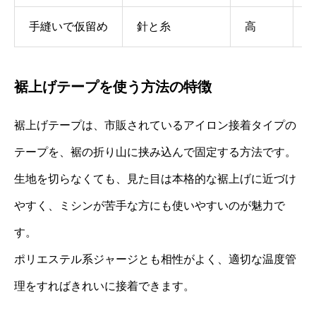
手縫いで仮留め
針と糸
高
裾上げテープを使う方法の特徴
裾上げテープは、市販されているアイロン接着タイプの
テープを、裾の折り山に挟み込んで固定する方法です。
生地を切らなくても、見た目は本格的な裾上げに近づけ
やすく、ミシンが苦手な方にも使いやすいのが魅力で
す。
ポリエステル系ジャージとも相性がよく、適切な温度管
理をすればきれいに接着できます。