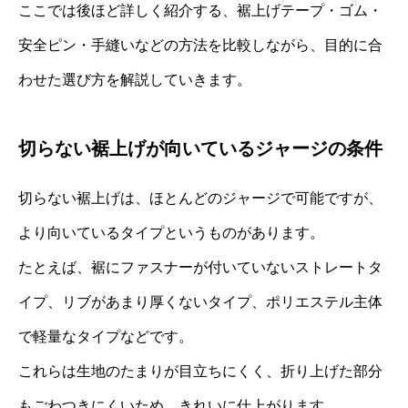
ここでは後ほど詳しく紹介する、裾上げテープ・ゴム・
安全ピン・手縫いなどの方法を比較しながら、目的に合
わせた選び方を解説していきます。
切らない裾上げが向いているジャージの条件
切らない裾上げは、ほとんどのジャージで可能ですが、
より向いているタイプというものがあります。
たとえば、裾にファスナーが付いていないストレートタ
イプ、リブがあまり厚くないタイプ、ポリエステル主体
で軽量なタイプなどです。
これらは生地のたまりが目立ちにくく、折り上げた部分
もごわつきにくいため、きれいに仕上がります。