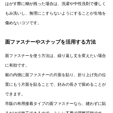
はがす際に糊が残った場合は、洗濯や中性洗剤で優しく
もみ洗いし、無理にこすらないようにすることが生地を
傷めないコツです。
面ファスナーやスナップを活用する方法
面ファスナーを使う方法は、繰り返し丈を変えたい場合
に有効です。
裾の内側に面ファスナーの片面を貼り、折り上げ先の位
置にもう片面を貼ることで、好みの長さで留めることが
できます。
市販の布用接着タイプの面ファスナーなら、縫わずに貼