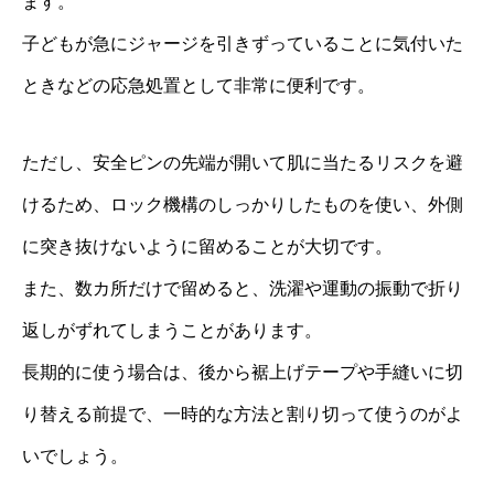
ます。
子どもが急にジャージを引きずっていることに気付いた
ときなどの応急処置として非常に便利です。
ただし、安全ピンの先端が開いて肌に当たるリスクを避
けるため、ロック機構のしっかりしたものを使い、外側
に突き抜けないように留めることが大切です。
また、数カ所だけで留めると、洗濯や運動の振動で折り
返しがずれてしまうことがあります。
長期的に使う場合は、後から裾上げテープや手縫いに切
り替える前提で、一時的な方法と割り切って使うのがよ
いでしょう。