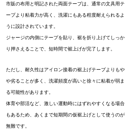
市販の布用と明記された両面テープは、通常の文具用テ
ープより粘着力が高く、洗濯にもある程度耐えられるよ
うに設計されています。
ジャージの内側にテープを貼り、裾を折り上げてしっか
り押さえることで、短時間で裾上げが完了します。
ただし、耐久性はアイロン接着の裾上げテープよりもや
や劣ることが多く、洗濯頻度が高いと徐々に粘着が弱ま
る可能性があります。
体育や部活など、激しい運動時にはずれやすくなる場合
もあるため、あくまで短期間の仮裾上げとして使うのが
無難です。