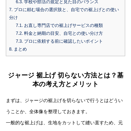
6.3.
学校や部活の規定と見た目のバランス
7.
プロに頼む場合の選択肢と、自宅での裾上げとの使い
分け
7.1.
お直し専門店での裾上げサービスの種類
7.2.
料金と納期の目安、自宅との使い分け方
7.3.
プロに依頼する前に確認したいポイント
8.
まとめ
ジャージ 裾上げ 切らない方法とは？基
本の考え方とメリット
まずは、ジャージの裾上げを切らないで行うとはどうい
うことか、全体像を整理しておきます。
一般的な裾上げは、生地をカットして縫い直すため、元