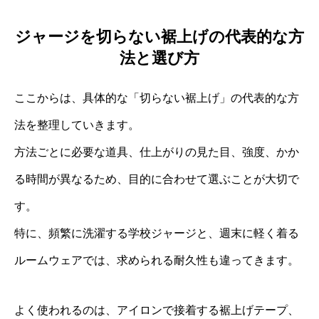
ジャージを切らない裾上げの代表的な方
法と選び方
ここからは、具体的な「切らない裾上げ」の代表的な方
法を整理していきます。
方法ごとに必要な道具、仕上がりの見た目、強度、かか
る時間が異なるため、目的に合わせて選ぶことが大切で
す。
特に、頻繁に洗濯する学校ジャージと、週末に軽く着る
ルームウェアでは、求められる耐久性も違ってきます。
よく使われるのは、アイロンで接着する裾上げテープ、