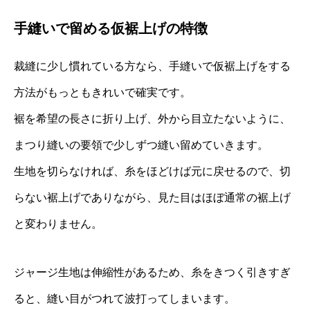
手縫いで留める仮裾上げの特徴
裁縫に少し慣れている方なら、手縫いで仮裾上げをする
方法がもっともきれいで確実です。
裾を希望の長さに折り上げ、外から目立たないように、
まつり縫いの要領で少しずつ縫い留めていきます。
生地を切らなければ、糸をほどけば元に戻せるので、切
らない裾上げでありながら、見た目はほぼ通常の裾上げ
と変わりません。
ジャージ生地は伸縮性があるため、糸をきつく引きすぎ
ると、縫い目がつれて波打ってしまいます。