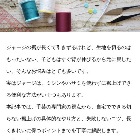
ジャージの裾が長くて引きずるけれど、生地を切るのは
もったいない、子どもはすぐ背が伸びるから元に戻した
い、そんなお悩みはとても多いです。
実はジャージは、ミシンやハサミを使わずに裾上げでき
る便利な方法がいくつもあります。
本記事では、手芸の専門家の視点から、自宅でできる切
らない裾上げの具体的なやり方と、失敗しないコツ、長
くきれいに保つポイントまでを丁寧に解説します。