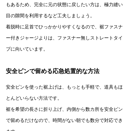
もあるため、完全に元の状態に戻したい方は、極力縫い
目の隙間を利用するなど工夫しましょう。
着脱時に足首でひっかかりやすくなるので、裾ファスナ
ー付きジャージよりは、ファスナー無しストレートタイ
プに向いています。
安全ピンで留める応急処置的な方法
安全ピンを使った裾上げは、もっとも手軽で、道具もほ
とんどいらない方法です。
裾を希望の長さに折り上げ、内側から数カ所を安全ピン
で留めるだけなので、時間がない朝でも数分で対応でき