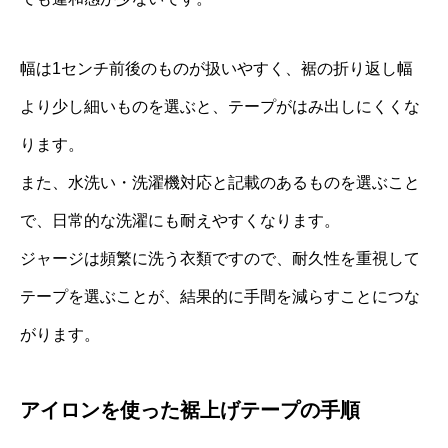
幅は1センチ前後のものが扱いやすく、裾の折り返し幅
より少し細いものを選ぶと、テープがはみ出しにくくな
ります。
また、水洗い・洗濯機対応と記載のあるものを選ぶこと
で、日常的な洗濯にも耐えやすくなります。
ジャージは頻繁に洗う衣類ですので、耐久性を重視して
テープを選ぶことが、結果的に手間を減らすことにつな
がります。
アイロンを使った裾上げテープの手順