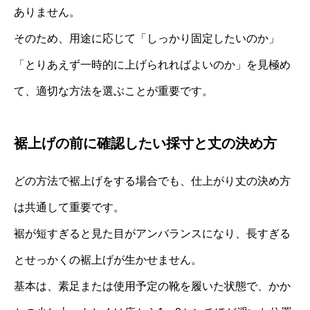
ありません。
そのため、用途に応じて「しっかり固定したいのか」
「とりあえず一時的に上げられればよいのか」を見極め
て、適切な方法を選ぶことが重要です。
裾上げの前に確認したい採寸と丈の決め方
どの方法で裾上げをする場合でも、仕上がり丈の決め方
は共通して重要です。
裾が短すぎると見た目がアンバランスになり、長すぎる
とせっかくの裾上げが生かせません。
基本は、素足または使用予定の靴を履いた状態で、かか