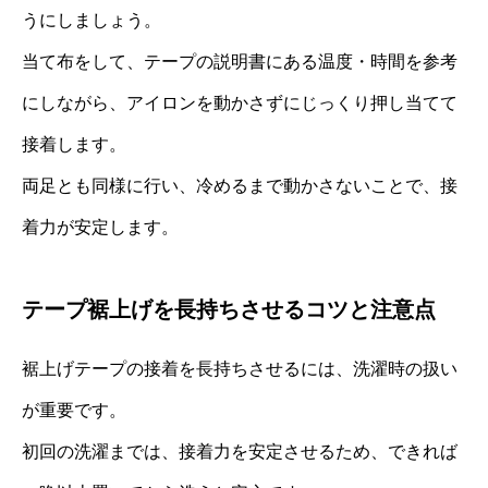
うにしましょう。
当て布をして、テープの説明書にある温度・時間を参考
にしながら、アイロンを動かさずにじっくり押し当てて
接着します。
両足とも同様に行い、冷めるまで動かさないことで、接
着力が安定します。
テープ裾上げを長持ちさせるコツと注意点
裾上げテープの接着を長持ちさせるには、洗濯時の扱い
が重要です。
初回の洗濯までは、接着力を安定させるため、できれば