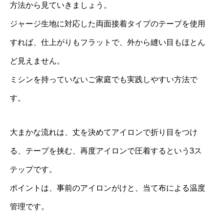
方法から見ていきましょう。
ジャージ生地に対応した両面接着タイプのテープを使用
すれば、仕上がりもフラットで、外から縫い目もほとん
ど見えません。
ミシンを持っていないご家庭でも実践しやすい方法で
す。
大まかな流れは、丈を決めてアイロンで折り目をつけ
る、テープを挟む、再度アイロンで圧着するという3ス
テップです。
ポイントは、事前のアイロンがけと、当て布による温度
管理です。