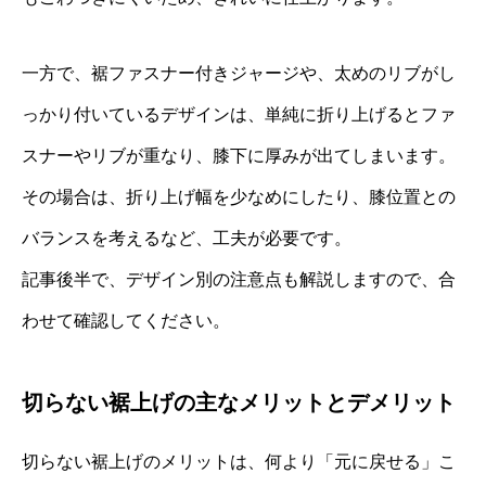
一方で、裾ファスナー付きジャージや、太めのリブがし
っかり付いているデザインは、単純に折り上げるとファ
スナーやリブが重なり、膝下に厚みが出てしまいます。
その場合は、折り上げ幅を少なめにしたり、膝位置との
バランスを考えるなど、工夫が必要です。
記事後半で、デザイン別の注意点も解説しますので、合
わせて確認してください。
切らない裾上げの主なメリットとデメリット
切らない裾上げのメリットは、何より「元に戻せる」こ