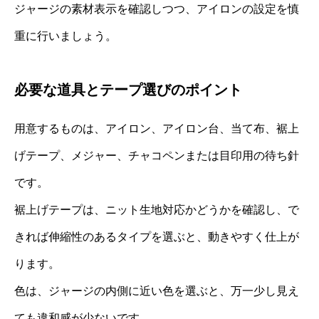
ジャージの素材表示を確認しつつ、アイロンの設定を慎
重に行いましょう。
必要な道具とテープ選びのポイント
用意するものは、アイロン、アイロン台、当て布、裾上
げテープ、メジャー、チャコペンまたは目印用の待ち針
です。
裾上げテープは、ニット生地対応かどうかを確認し、で
きれば伸縮性のあるタイプを選ぶと、動きやすく仕上が
ります。
色は、ジャージの内側に近い色を選ぶと、万一少し見え
ても違和感が少ないです。