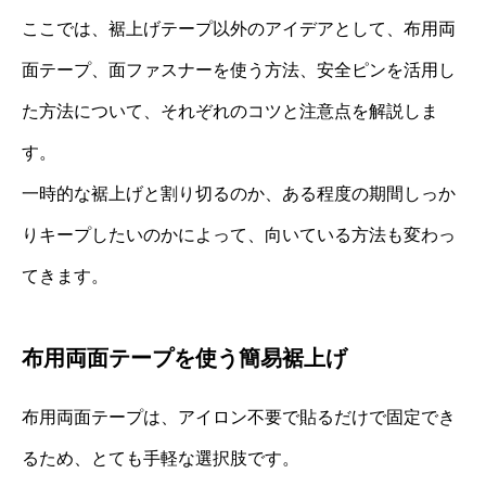
ここでは、裾上げテープ以外のアイデアとして、布用両
面テープ、面ファスナーを使う方法、安全ピンを活用し
た方法について、それぞれのコツと注意点を解説しま
す。
一時的な裾上げと割り切るのか、ある程度の期間しっか
りキープしたいのかによって、向いている方法も変わっ
てきます。
布用両面テープを使う簡易裾上げ
布用両面テープは、アイロン不要で貼るだけで固定でき
るため、とても手軽な選択肢です。