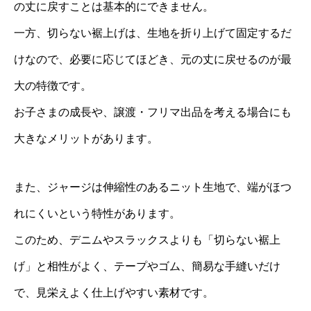
の丈に戻すことは基本的にできません。
一方、切らない裾上げは、生地を折り上げて固定するだ
けなので、必要に応じてほどき、元の丈に戻せるのが最
大の特徴です。
お子さまの成長や、譲渡・フリマ出品を考える場合にも
大きなメリットがあります。
また、ジャージは伸縮性のあるニット生地で、端がほつ
れにくいという特性があります。
このため、デニムやスラックスよりも「切らない裾上
げ」と相性がよく、テープやゴム、簡易な手縫いだけ
で、見栄えよく仕上げやすい素材です。