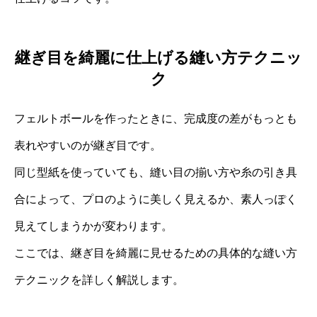
継ぎ目を綺麗に仕上げる縫い方テクニッ
ク
フェルトボールを作ったときに、完成度の差がもっとも
表れやすいのが継ぎ目です。
同じ型紙を使っていても、縫い目の揃い方や糸の引き具
合によって、プロのように美しく見えるか、素人っぽく
見えてしまうかが変わります。
ここでは、継ぎ目を綺麗に見せるための具体的な縫い方
テクニックを詳しく解説します。