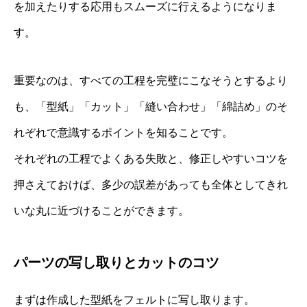
を加えたりする応用もスムーズに行えるようになりま
す。
重要なのは、すべての工程を完璧にこなそうとするより
も、「型紙」「カット」「縫い合わせ」「綿詰め」のそ
れぞれで意識するポイントを知ることです。
それぞれの工程でよくある失敗と、修正しやすいコツを
押さえておけば、多少の誤差があっても全体としてきれ
いな丸に近づけることができます。
パーツの写し取りとカットのコツ
まずは作成した型紙をフェルトに写し取ります。