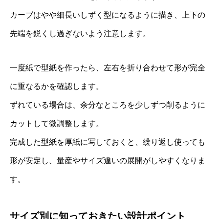
カーブはやや細長いしずく型になるように描き、上下の
先端を鋭くし過ぎないよう注意します。
一度紙で型紙を作ったら、左右を折り合わせて形が完全
に重なるかを確認します。
ずれている場合は、余分なところを少しずつ削るように
カットして微調整します。
完成した型紙を厚紙に写しておくと、繰り返し使っても
形が安定し、量産やサイズ違いの展開がしやすくなりま
す。
サイズ別に知っておきたい設計ポイント