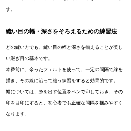
す。
縫い目の幅・深さをそろえるための練習法
どの縫い方でも、縫い目の幅と深さを揃えることが美し
い継ぎ目の基本です。
本番前に、余ったフェルトを使って、一定の間隔で線を
描き、その線に沿って縫う練習をすると効果的です。
幅については、糸を出す位置をペンで印しておき、その
印を目印にすると、初心者でも正確な間隔を掴みやすく
なります。