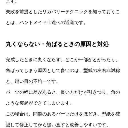
ます。
失敗を前提としたリカバリーテクニックを知っておくこ
とは、ハンドメイド上達への近道です。
丸くならない・角ばるときの原因と対処
完成したときに丸くならず、どこか一部がとがったり、
角ばってしまう原因として多いのは、型紙の左右非対称
と、縫い目の不均一です。
パーツの幅に差があると、長い方だけが引きつり、角の
ような突起ができてしまいます。
この場合は、問題のあるパーツだけをほどき、型紙を確
認して修正してから縫い直すと改善しやすいです。