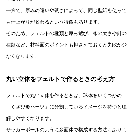
一方で、厚みの違いや硬さによって、同じ型紙を使って
も仕上がりが変わるという特徴もあります。
そのため、フェルトの種類と厚み選び、糸の太さや針の
種類など、材料面のポイントも押さえておくと失敗が少
なくなります。
丸い立体をフェルトで作るときの考え方
フェルトで丸い立体を作るときは、球体をいくつかの
「くさび形パーツ」に分割しているイメージを持つと理
解しやすくなります。
サッカーボールのように多面体で構成する方法もありま