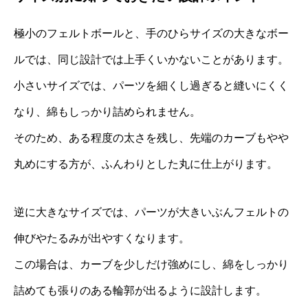
極小のフェルトボールと、手のひらサイズの大きなボー
ルでは、同じ設計では上手くいかないことがあります。
小さいサイズでは、パーツを細くし過ぎると縫いにくく
なり、綿もしっかり詰められません。
そのため、ある程度の太さを残し、先端のカーブもやや
丸めにする方が、ふんわりとした丸に仕上がります。
逆に大きなサイズでは、パーツが大きいぶんフェルトの
伸びやたるみが出やすくなります。
この場合は、カーブを少しだけ強めにし、綿をしっかり
詰めても張りのある輪郭が出るように設計します。