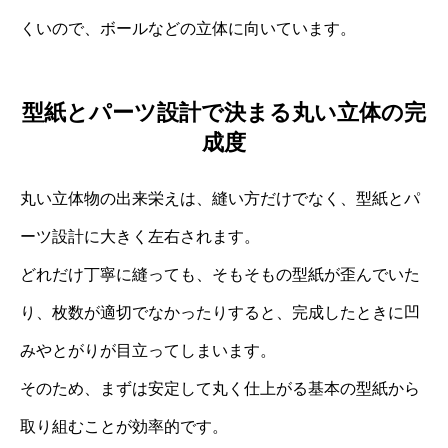
くいので、ボールなどの立体に向いています。
型紙とパーツ設計で決まる丸い立体の完
成度
丸い立体物の出来栄えは、縫い方だけでなく、型紙とパ
ーツ設計に大きく左右されます。
どれだけ丁寧に縫っても、そもそもの型紙が歪んでいた
り、枚数が適切でなかったりすると、完成したときに凹
みやとがりが目立ってしまいます。
そのため、まずは安定して丸く仕上がる基本の型紙から
取り組むことが効率的です。