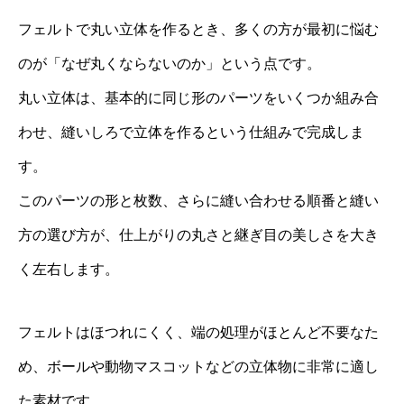
フェルトで丸い立体を作るとき、多くの方が最初に悩む
のが「なぜ丸くならないのか」という点です。
丸い立体は、基本的に同じ形のパーツをいくつか組み合
わせ、縫いしろで立体を作るという仕組みで完成しま
す。
このパーツの形と枚数、さらに縫い合わせる順番と縫い
方の選び方が、仕上がりの丸さと継ぎ目の美しさを大き
く左右します。
フェルトはほつれにくく、端の処理がほとんど不要なた
め、ボールや動物マスコットなどの立体物に非常に適し
た素材です。