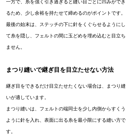
一方で、糸を強く引き過ぎると縫い目ごとに凹みができ
るため、少し余裕を持たせて締めるのがポイントです。
最後の始末は、ステッチの下に針をくぐらせるようにし
て糸を隠し、フェルトの間に玉どめを埋め込むと目立ち
ません。
まつり縫いで継ぎ目を目立たせない方法
継ぎ目をできるだけ目立たせたくない場合は、まつり縫
いが適しています。
まつり縫いは、フェルトの端同士を少し内側からすくう
ように針を入れ、表面に出る糸を最小限にする縫い方で
す。