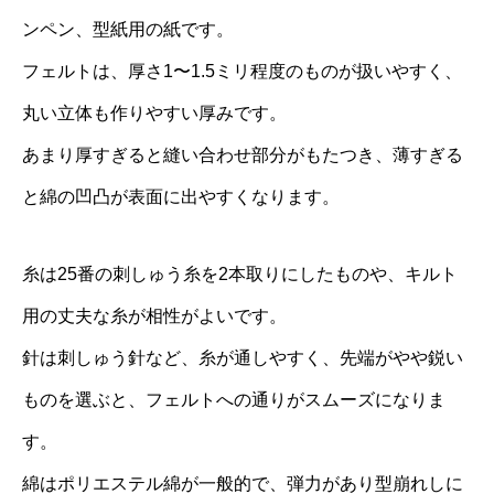
ンペン、型紙用の紙です。
フェルトは、厚さ1〜1.5ミリ程度のものが扱いやすく、
丸い立体も作りやすい厚みです。
あまり厚すぎると縫い合わせ部分がもたつき、薄すぎる
と綿の凹凸が表面に出やすくなります。
糸は25番の刺しゅう糸を2本取りにしたものや、キルト
用の丈夫な糸が相性がよいです。
針は刺しゅう針など、糸が通しやすく、先端がやや鋭い
ものを選ぶと、フェルトへの通りがスムーズになりま
す。
綿はポリエステル綿が一般的で、弾力があり型崩れしに