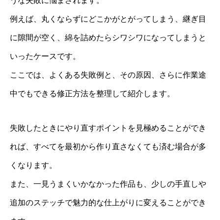
うな失敗に悩まされます。
例えば、丸くならずにどこかがとがってしまう、継ぎ目
に隙間が空く、綿を詰めたらシワシワになってしまうと
いったケースです。
ここでは、よくある失敗例と、その原因、さらに作業途
中でもできる修正方法を整理して紹介します。
失敗したときにやり直すポイントを見極めることができ
れば、すべてを最初から作り直さなくても済む場合が多
くなります。
また、一見うまくいかなかった作品も、少しの手直しや
追加のステッチで魅力的な仕上がりに変えることができ