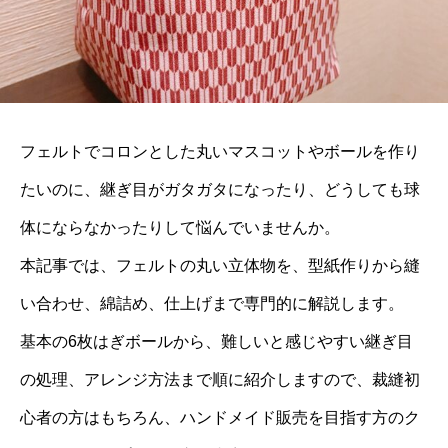
フェルトでコロンとした丸いマスコットやボールを作り
たいのに、継ぎ目がガタガタになったり、どうしても球
体にならなかったりして悩んでいませんか。
本記事では、フェルトの丸い立体物を、型紙作りから縫
い合わせ、綿詰め、仕上げまで専門的に解説します。
基本の6枚はぎボールから、難しいと感じやすい継ぎ目
の処理、アレンジ方法まで順に紹介しますので、裁縫初
心者の方はもちろん、ハンドメイド販売を目指す方のク