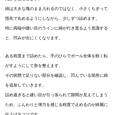
綿は大きな塊のまま入れるのではなく、小さくちぎって
指先で丸めるようにしながら、少しずつ詰めます。
特に両端や縫い目のラインに綿が行き渡るよう意識する
と、凹みが出にくくなります。
ある程度まで詰めたら、手のひらでボール全体を軽く転
がすようにして形を整えます。
その状態で足りない部分を確認し、凹んでいる箇所に綿
を追加していきます。
詰め過ぎると縫い目が引っ張られて隙間が見えてしまう
ため、ふんわりと弾力を感じる程度で止めるのが綺麗に
仕上げるコツです。