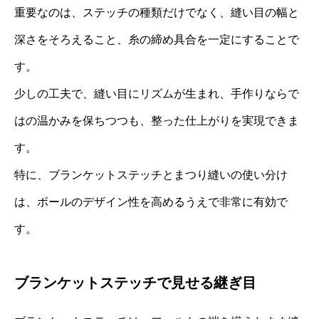
重要なのは、ステッチの種類だけでなく、縫い目の幅と
深さをそろえること、糸の締め具合を一定にすることで
す。
少しの工夫で、縫い目にリズムが生まれ、手作りならで
はの温かみを保ちつつも、整った仕上がりを実現できま
す。
特に、ブランケットステッチとまつり縫いの使い分け
は、ボールのデザイン性を高めるうえで非常に有効で
す。
ブランケットステッチで見せる継ぎ目