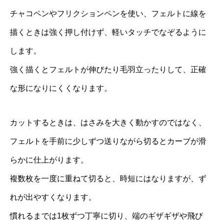
チャコペンやフリクションペンを使い、フェルトに線を
描くときは強く押し付けず、軽いタッチでなぞるように
します。
強く描くとフェルトが伸びたり毛羽立ったりして、正確
な形になりにくくなります。
カットするときは、はさみを大きく動かすのではなく、
フェルトを手前に少しずつ送りながら切るとカーブが滑
らかに仕上がります。
複数枚を一度に重ねて切ると、時短にはなりますが、ず
れが出やすくなります。
慣れるまでは1枚ずつ丁寧に切り、端のギザギザや飛び