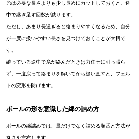
糸は必要な長さよりも少し長めにカットしておくと、途
中で継ぎ足す回数が減ります。
ただし、あまり長過ぎると絡まりやすくなるため、自分
が一度に扱いやすい長さを見つけておくことが大切で
す。
縫っている途中で糸が絡んだときは力任せに引っ張ら
ず、一度戻って絡まりを解いてから縫い直すと、フェル
トの変形を防げます。
ボールの形を意識した綿の詰め方
ボールの綿詰めでは、量だけでなく詰める順番と方法が
丸さを左右します。