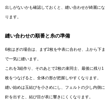
出しがないかも確認しておくと、縫い合わせが綺麗にな
ります。
縫い合わせの順番と糸の準備
6枚はぎの場合は、まず2枚を中表に合わせ、上から下ま
で一気に縫います。
これを3組作り、そのあとで2枚の束同士、最後に残り1
枚をつなげると、全体の形が把握しやすくなります。
縫い始めは玉結びを小さめにし、フェルトの少し内側に
針を出すと、結び目が表に響きにくくなります。