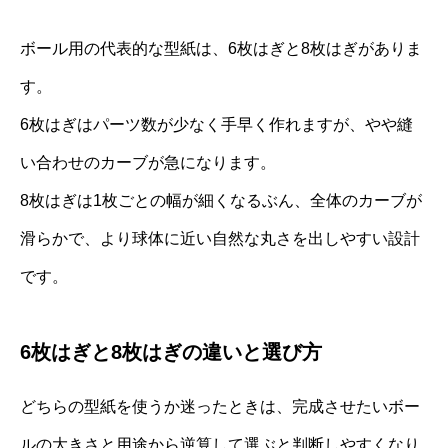
ボール用の代表的な型紙は、6枚はぎと8枚はぎがありま
す。
6枚はぎはパーツ数が少なく手早く作れますが、やや縫
い合わせのカーブが急になります。
8枚はぎは1枚ごとの幅が細くなるぶん、全体のカーブが
滑らかで、より球体に近い自然な丸さを出しやすい設計
です。
6枚はぎと8枚はぎの違いと選び方
どちらの型紙を使うか迷ったときは、完成させたいボー
ルの大きさと用途から逆算して選ぶと判断しやすくなり