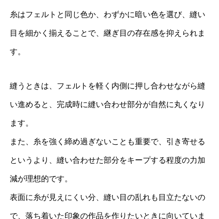
糸はフェルトと同じ色か、わずかに暗い色を選び、縫い
目を細かく揃えることで、継ぎ目の存在感を抑えられま
す。
縫うときは、フェルトを軽く内側に押し合わせながら縫
い進めると、完成時に縫い合わせ部分が自然に丸くなり
ます。
また、糸を強く締め過ぎないことも重要で、引き寄せる
というより、縫い合わせた部分をキープする程度の力加
減が理想的です。
表面に糸が見えにくい分、縫い目の乱れも目立たないの
で、落ち着いた印象の作品を作りたいときに向いていま