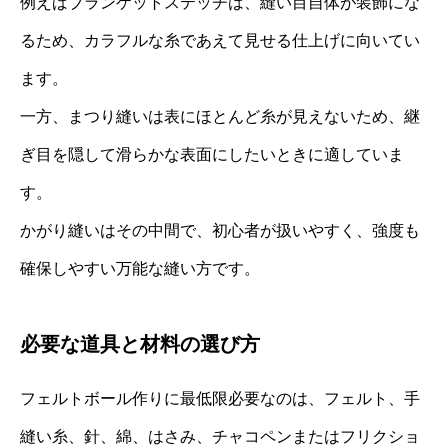
例えばブランケットステッチは、縫い目自体が装飾にな
るため、カラフルな糸であえて見せる仕上げに向いてい
ます。
一方、まつり縫いは表にほとんど糸が見えないため、継
ぎ目を隠して滑らかな表面にしたいときに適していま
す。
かがり縫いはその中間で、初心者が扱いやすく、強度も
確保しやすい万能な縫い方です。
必要な道具と材料の選び方
フェルトボール作りに最低限必要なのは、フェルト、手
縫い糸、針、綿、はさみ、チャコペンまたはフリクショ