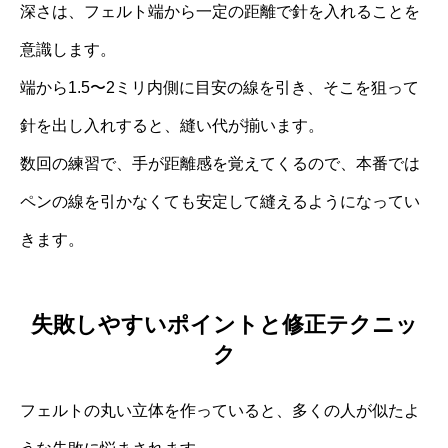
深さは、フェルト端から一定の距離で針を入れることを
意識します。
端から1.5〜2ミリ内側に目安の線を引き、そこを狙って
針を出し入れすると、縫い代が揃います。
数回の練習で、手が距離感を覚えてくるので、本番では
ペンの線を引かなくても安定して縫えるようになってい
きます。
失敗しやすいポイントと修正テクニッ
ク
フェルトの丸い立体を作っていると、多くの人が似たよ