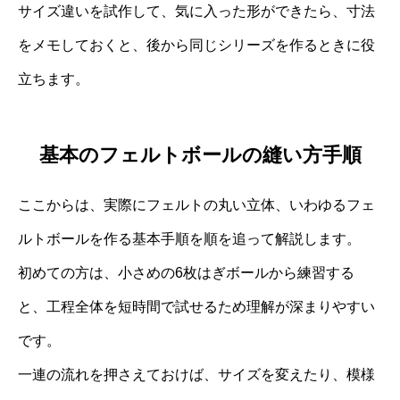
サイズ違いを試作して、気に入った形ができたら、寸法
をメモしておくと、後から同じシリーズを作るときに役
立ちます。
基本のフェルトボールの縫い方手順
ここからは、実際にフェルトの丸い立体、いわゆるフェ
ルトボールを作る基本手順を順を追って解説します。
初めての方は、小さめの6枚はぎボールから練習する
と、工程全体を短時間で試せるため理解が深まりやすい
です。
一連の流れを押さえておけば、サイズを変えたり、模様