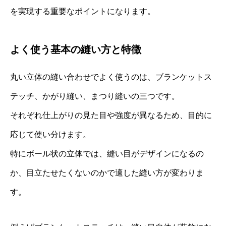
を実現する重要なポイントになります。
よく使う基本の縫い方と特徴
丸い立体の縫い合わせでよく使うのは、ブランケットス
テッチ、かがり縫い、まつり縫いの三つです。
それぞれ仕上がりの見た目や強度が異なるため、目的に
応じて使い分けます。
特にボール状の立体では、縫い目がデザインになるの
か、目立たせたくないのかで適した縫い方が変わりま
す。