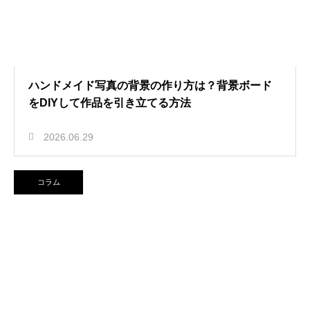
ハンドメイド写真の背景の作り方は？背景ボード
をDIYして作品を引き立てる方法
2026.06.29
コラム