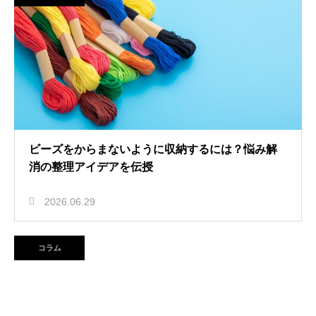
ビーズをからまないように収納するには？悩み解
消の整理アイデアを伝授
2026.06.29
コラム