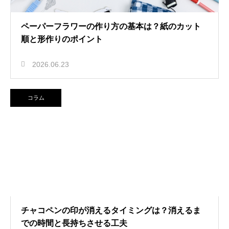
ペーパーフラワーの作り方の基本は？紙のカット
順と形作りのポイント
2026.06.23
コラム
チャコペンの印が消えるタイミングは？消えるま
での時間と長持ちさせる工夫