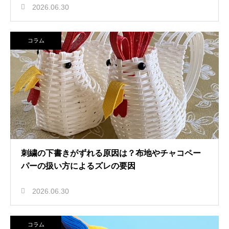
2026.06.30
コラム
刺繍の下書きがずれる原因は？布地やチャコペー
パーの扱い方によるズレの要因
2026.06.30
コラム