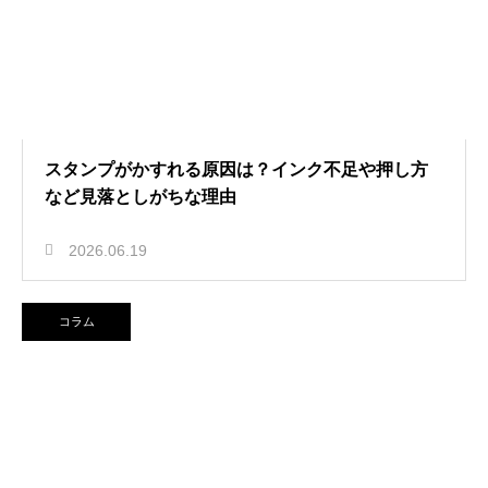
スタンプがかすれる原因は？インク不足や押し方
など見落としがちな理由
2026.06.19
コラム