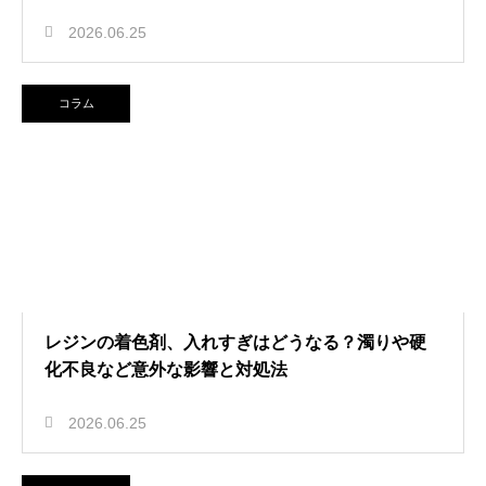
2026.06.25
コラム
レジンの着色剤、入れすぎはどうなる？濁りや硬
化不良など意外な影響と対処法
2026.06.25