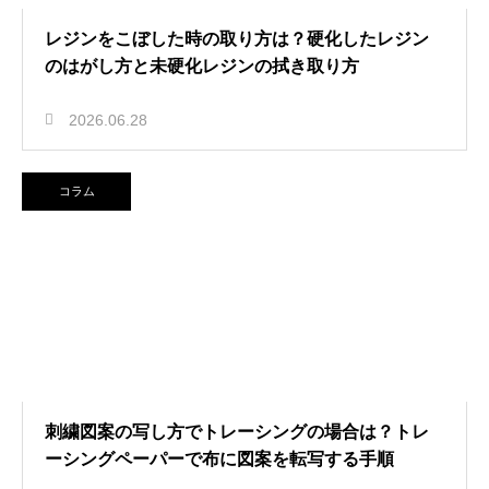
レジンをこぼした時の取り方は？硬化したレジン
のはがし方と未硬化レジンの拭き取り方
2026.06.28
コラム
刺繍図案の写し方でトレーシングの場合は？トレ
ーシングペーパーで布に図案を転写する手順