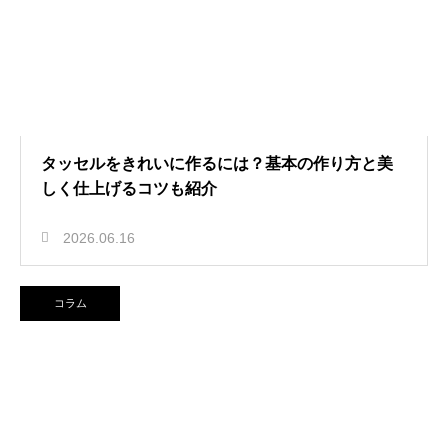
タッセルをきれいに作るには？基本の作り方と美
しく仕上げるコツも紹介
2026.06.16
コラム