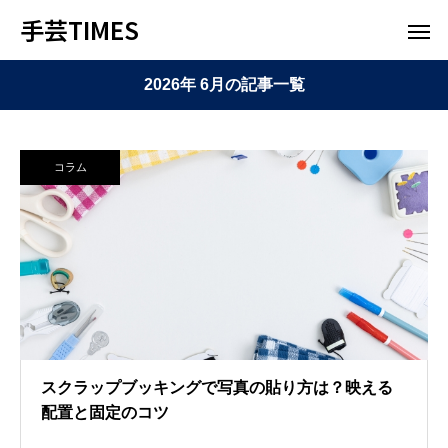
手芸TIMES
2026年 6月の記事一覧
コラム
スクラップブッキングで写真の貼り方は？映える
配置と固定のコツ