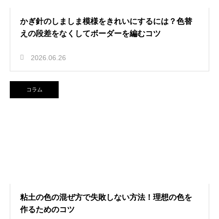
かぎ針のしましま模様をきれいにするには？色替
えの段差をなくしてボーダーを編むコツ
2026.06.26
コラム
粘土の色の混ぜ方で失敗しない方法！理想の色を
作るためのコツ