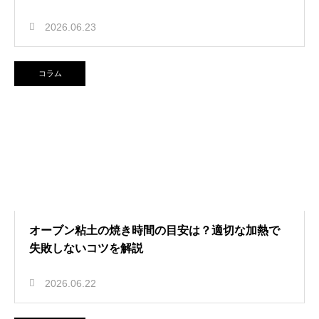
2026.06.23
コラム
オーブン粘土の焼き時間の目安は？適切な加熱で
失敗しないコツを解説
2026.06.22