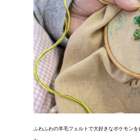
ふわふわの羊毛フェルトで大好きなポケモンを