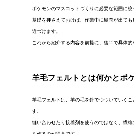
ポケモンのマスコットづくりに必要な範囲に絞
基礎を押さえておけば、作業中に疑問が出ても
近づけます。
これから紹介する内容を前提に、後半で具体的
羊毛フェルトとは何かとポ
羊毛フェルトは、羊の毛を針でつついていくこ
す。
縫い合わせたり接着剤を使うのではなく、繊維
を作るのが得意です。