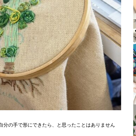
自分の手で形にできたら、と思ったことはありません