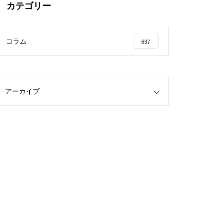
カテゴリー
コラム
637
アーカイブ