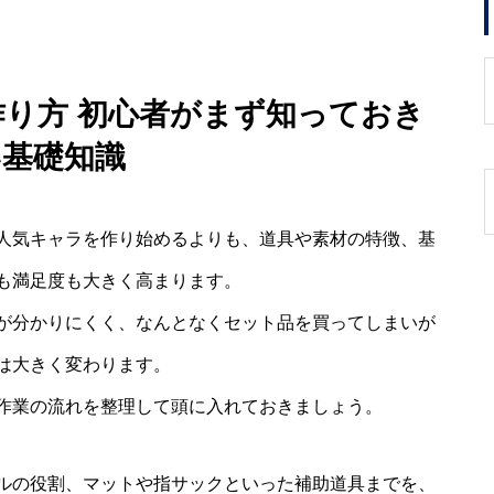
作り方 初心者がまず知っておき
い基礎知識
人気キャラを作り始めるよりも、道具や素材の特徴、基
も満足度も大きく高まります。
が分かりにくく、なんとなくセット品を買ってしまいが
は大きく変わります。
作業の流れを整理して頭に入れておきましょう。
ルの役割、マットや指サックといった補助道具までを、