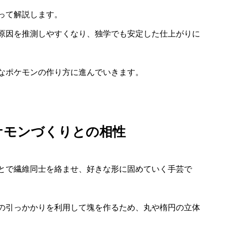
って解説します。
原因を推測しやすくなり、独学でも安定した仕上がりに
なポケモンの作り方に進んでいきます。
ケモンづくりとの相性
とで繊維同士を絡ませ、好きな形に固めていく手芸で
の引っかかりを利用して塊を作るため、丸や楕円の立体