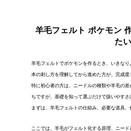
羊毛フェルト ポケモン 
た
羊毛フェルトでポケモンを作るとき、いきなり
本の刺し方を理解してから進めた方が、完成度
特に初心者の方は、ニードルの種類や羊毛の差
ちですが、基礎を知って選ぶだけで扱いやすさ
まずは、羊毛フェルトの仕組み、必要な道具、
ここでは、羊毛がフェルト化する原理、ニード