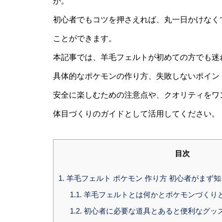
か。
初心者でもコツを押さえれば、丸一日かけなく
ことができます。
本記事では、羊毛フェルトが初めての方でも迷
具体的なポケモンの作り方、失敗しないポイン
安全に楽しむための注意点や、クオリティをワ
体目づくりのガイドとして活用してください。
目次
1.
羊毛フェルト ポケモン 作り方 初心者がまず
1.1.
羊毛フェルトとは何かとポケモンづくり
1.2.
初心者に必要な道具とあると便利なグッ