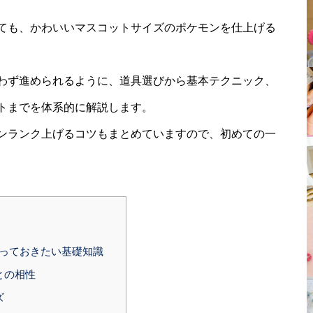
ても、かわいいマスコットサイズのポケモンを仕上げる
わず進められるように、道具選びから基本テクニック、
トまでを体系的に解説します。
ンランク上げるコツもまとめていますので、初めての一
知っておきたい基礎知識
との相性
ズ