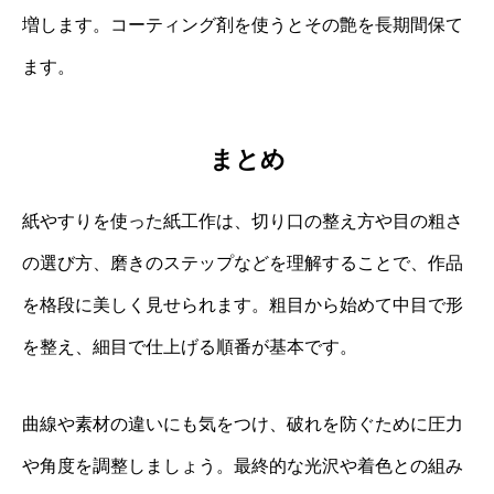
増します。コーティング剤を使うとその艶を長期間保て
ます。
まとめ
紙やすりを使った紙工作は、切り口の整え方や目の粗さ
の選び方、磨きのステップなどを理解することで、作品
を格段に美しく見せられます。粗目から始めて中目で形
を整え、細目で仕上げる順番が基本です。
曲線や素材の違いにも気をつけ、破れを防ぐために圧力
や角度を調整しましょう。最終的な光沢や着色との組み