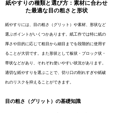
紙やすりの種類と選び方：素材に合わせ
た最適な目の粗さと形状
紙やすりには、目の粗さ（グリット）や素材、形状など
選ぶポイントがいくつかあります。紙工作では特に紙の
厚さや目的に応じて粗目から細目までを段階的に使用す
ることが大切です。また形状として板状・ブロック状・
帯状などがあり、それぞれ使いやすい状況があります。
適切な紙やすりを選ぶことで、切り口の削れすぎや紙破
れのリスクを抑えることができます。
目の粗さ（グリット）の基礎知識