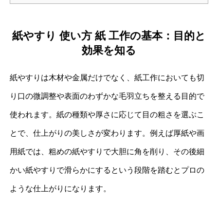
紙やすり 使い方 紙 工作の基本：目的と
効果を知る
紙やすりは木材や金属だけでなく、紙工作においても切
り口の微調整や表面のわずかな毛羽立ちを整える目的で
使われます。紙の種類や厚さに応じて目の粗さを選ぶこ
とで、仕上がりの美しさが変わります。例えば厚紙や画
用紙では、粗めの紙やすりで大胆に角を削り、その後細
かい紙やすりで滑らかにするという段階を踏むとプロの
ような仕上がりになります。