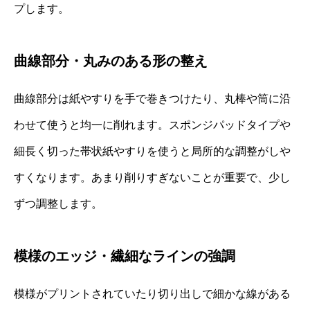
プします。
曲線部分・丸みのある形の整え
曲線部分は紙やすりを手で巻きつけたり、丸棒や筒に沿
わせて使うと均一に削れます。スポンジパッドタイプや
細長く切った帯状紙やすりを使うと局所的な調整がしや
すくなります。あまり削りすぎないことが重要で、少し
ずつ調整します。
模様のエッジ・繊細なラインの強調
模様がプリントされていたり切り出しで細かな線がある