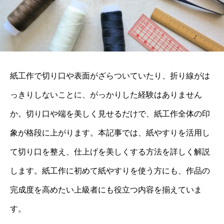
紙工作で切り口や表面がざらついていたり、折り線がは
っきりしないことに、がっかりした経験はありません
か。切り口や端を美しく見せるだけで、紙工作全体の印
象が格段に上がります。本記事では、紙やすりを活用し
て切り口を整え、仕上げを美しくする方法を詳しく解説
します。紙工作に初めて紙やすりを使う方にも、作品の
完成度を高めたい上級者にも役立つ内容を揃えていま
す。