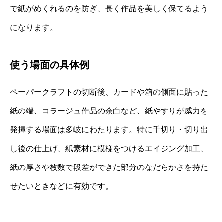
で紙がめくれるのを防ぎ、長く作品を美しく保てるよう
になります。
使う場面の具体例
ペーパークラフトの切断後、カードや箱の側面に貼った
紙の端、コラージュ作品の余白など、紙やすりが威力を
発揮する場面は多岐にわたります。特に千切り・切り出
し後の仕上げ、紙素材に模様をつけるエイジング加工、
紙の厚さや枚数で段差ができた部分のなだらかさを持た
せたいときなどに有効です。