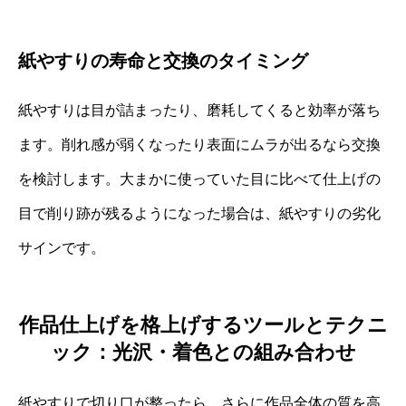
紙やすりの寿命と交換のタイミング
紙やすりは目が詰まったり、磨耗してくると効率が落ち
ます。削れ感が弱くなったり表面にムラが出るなら交換
を検討します。大まかに使っていた目に比べて仕上げの
目で削り跡が残るようになった場合は、紙やすりの劣化
サインです。
作品仕上げを格上げするツールとテクニ
ック：光沢・着色との組み合わせ
紙やすりで切り口が整ったら、さらに作品全体の質を高