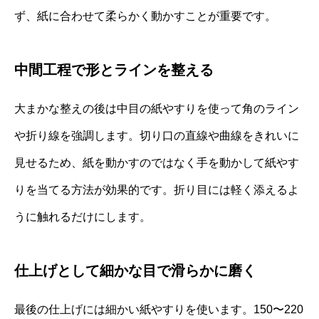
ず、紙に合わせて柔らかく動かすことが重要です。
中間工程で形とラインを整える
大まかな整えの後は中目の紙やすりを使って角のライン
や折り線を強調します。切り口の直線や曲線をきれいに
見せるため、紙を動かすのではなく手を動かして紙やす
りを当てる方法が効果的です。折り目には軽く添えるよ
うに触れるだけにします。
仕上げとして細かな目で滑らかに磨く
最後の仕上げには細かい紙やすりを使います。150〜220