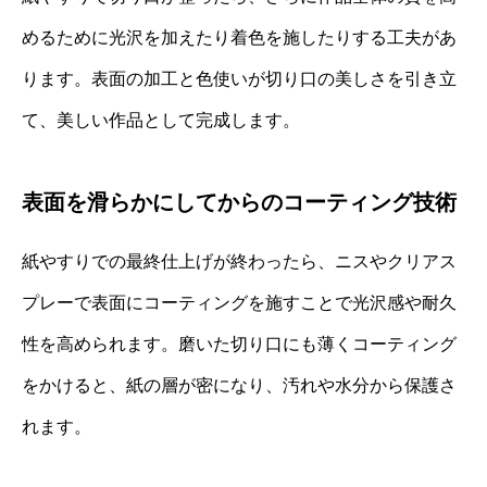
めるために光沢を加えたり着色を施したりする工夫があ
ります。表面の加工と色使いが切り口の美しさを引き立
て、美しい作品として完成します。
表面を滑らかにしてからのコーティング技術
紙やすりでの最終仕上げが終わったら、ニスやクリアス
プレーで表面にコーティングを施すことで光沢感や耐久
性を高められます。磨いた切り口にも薄くコーティング
をかけると、紙の層が密になり、汚れや水分から保護さ
れます。