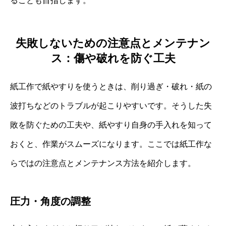
ることも目指します。
失敗しないための注意点とメンテナン
ス：傷や破れを防ぐ工夫
紙工作で紙やすりを使うときは、削り過ぎ・破れ・紙の
波打ちなどのトラブルが起こりやすいです。そうした失
敗を防ぐための工夫や、紙やすり自身の手入れを知って
おくと、作業がスムーズになります。ここでは紙工作な
らではの注意点とメンテナンス方法を紹介します。
圧力・角度の調整