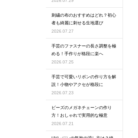
2026.07.29
刺繍の布のおすすめはどれ？初心
者も綺麗に刺せる生地選び
2026.07.27
手芸のファスナーの長さ調整を極
める！手作りが格段に楽へ
2026.07.25
手芸で可愛いリボンの作り方を解
説！小物やアクセが格段に
2026.07.23
ビーズのメガネチェーンの作り
方！おしゃれで実用的な極意
2026.07.21