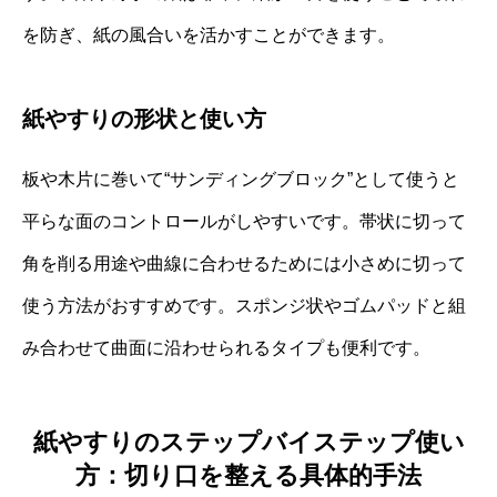
を防ぎ、紙の風合いを活かすことができます。
紙やすりの形状と使い方
板や木片に巻いて“サンディングブロック”として使うと
平らな面のコントロールがしやすいです。帯状に切って
角を削る用途や曲線に合わせるためには小さめに切って
使う方法がおすすめです。スポンジ状やゴムパッドと組
み合わせて曲面に沿わせられるタイプも便利です。
紙やすりのステップバイステップ使い
方：切り口を整える具体的手法