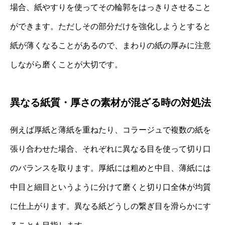
場合、紙やすりを使ってその輪郭をはっきりさせること
ができます。ただしその部分だけを強化しようとすると
紙が薄くなることがあるので、まわりの紙の厚みに注意
しながら磨くことが大切です。
異なる紙質・厚さの素材が混ざる時の対処法
例えば厚紙と薄紙を重ねたり、コラージュで複数の紙を
張り合わせた場合、それぞれに異なる目を使って切り口
のバランスを取ります。厚紙には粗めと中目、薄紙には
中目と細目というように分けて磨くと切り口全体が均質
に仕上がります。異なる紙どうしの繋ぎ目を滑らかにす