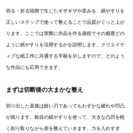
切る・折る段階で生じたギザギザや歪みを、紙やすりを
正しいステップで使って整えることで品質がぐっと上が
ります。ここでは実際に作品を作る過程でその都度どの
ように紙やすりを活用するかを説明します。クリエイテ
ィブな紙工作に共通する手順を示しますので、どのよう
な作品にも応用できます。
まずは切断後の大まかな整え
切り出した直後は鋭い刃であってもわずかな破れや凹凸
が残ります。粗目の紙やすりを使って、大きな凸凹を軽
く削り取りながら形を整えていきます。力を入れすぎ