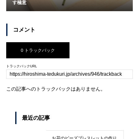
す極意
コメント
0 トラックバック
トラックバックURL
この記事へのトラックバックはありません。
最近の記事
お花のビーズブレスレットの作り