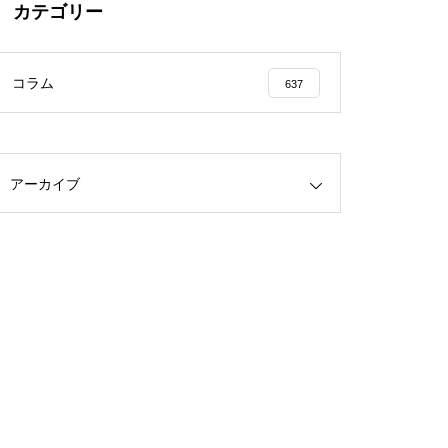
カテゴリー
コラム
637
アーカイブ