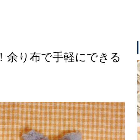
！余り布で手軽にできる