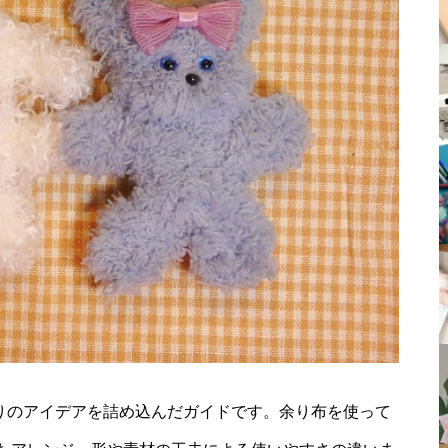
たりのアイデアを詰め込んだガイドです。余り布を使って