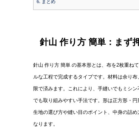
6.
まとめ
針山 作り方 簡単：ま
針山 作り方 簡単 の基本形とは、布を2枚重
ルな工程で完成するタイプです。材料は余り布
限で済みます。これにより、手縫いでもミシン
でも取り組みやすい手法です。形は正方形・円
生地の選び方や縫い目のポイント、中身の詰め
なります。