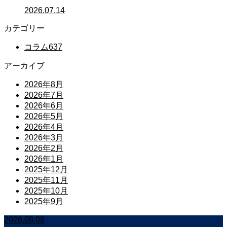
2026.07.14
カテゴリー
コラム
637
アーカイブ
2026年8月
2026年7月
2026年6月
2026年5月
2026年4月
2026年3月
2026年2月
2026年1月
2025年12月
2025年11月
2025年10月
2025年9月
2026.08.06