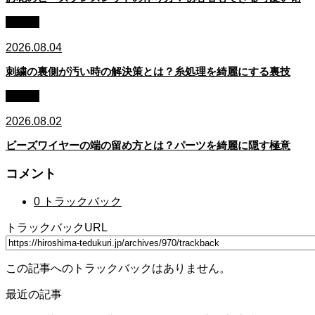
コラム
2026.08.04
刺繍の裏側が汚い時の解決策とは？糸処理を綺麗にする裏技
コラム
2026.08.02
ビーズワイヤーの端の留め方とは？パーツを綺麗に隠す極意
コメント
0 トラックバック
トラックバックURL
この記事へのトラックバックはありません。
最近の記事