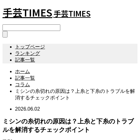
手芸TIMES
手芸TIMES
トップページ
ランキング
記事一覧
ホーム
記事一覧
コラム
ミシンの糸切れの原因は？上糸と下糸のトラブルを解
消するチェックポイント
2026.06.02
ミシンの糸切れの原因は？上糸と下糸のトラブ
ルを解消するチェックポイント