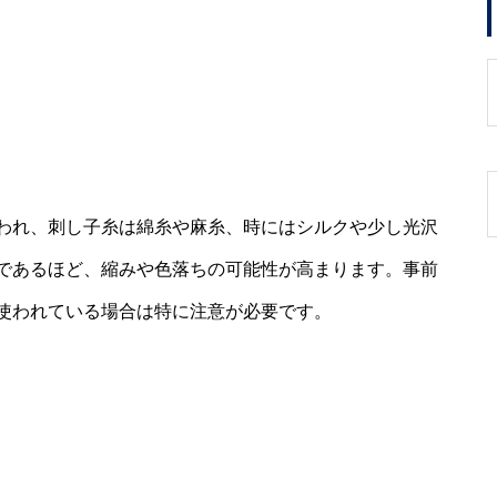
われ、刺し子糸は綿糸や麻糸、時にはシルクや少し光沢
であるほど、縮みや色落ちの可能性が高まります。事前
使われている場合は特に注意が必要です。