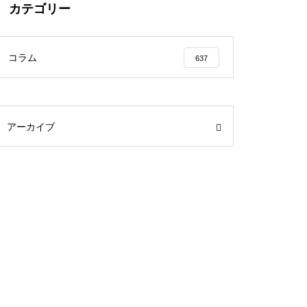
カテゴリー
コラム
637
アーカイブ