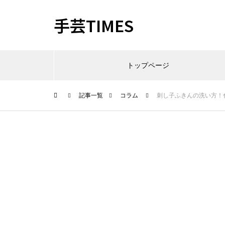
手芸TIMES
トップページ
記事一覧
コラム
刺し子ふきんの洗い方！