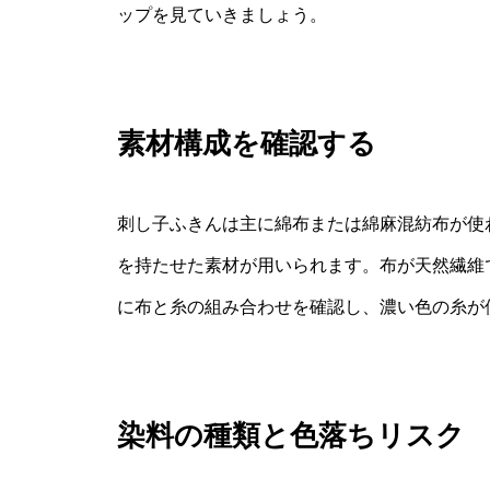
ップを見ていきましょう。
素材構成を確認する
刺し子ふきんは主に綿布または綿麻混紡布が使
を持たせた素材が用いられます。布が天然繊維
に布と糸の組み合わせを確認し、濃い色の糸が
染料の種類と色落ちリスク