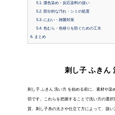
5.1.
濃色染め・反応染料の扱い
5.2.
部分的な汚れ・シミの処置
5.3.
におい・雑菌対策
5.4.
色むら・色移りを防ぐための工夫
6.
まとめ
刺し子 ふきん
刺し子 ふきん 洗い方 を始める前に、素材や
切です。これらを把握することで洗い方の選択
質、刺し子糸の太さや仕立て方によって、扱い