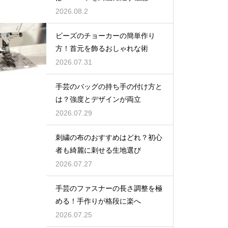
2026.08.2
ビーズのチョーカーの簡単作り
方！首元を飾るおしゃれな術
2026.07.31
手芸のバッグの持ち手の付け方と
は？強度とデザインが両立
2026.07.29
刺繍の布のおすすめはどれ？初心
者も綺麗に刺せる生地選び
2026.07.27
手芸のファスナーの長さ調整を極
める！手作りが格段に楽へ
2026.07.25