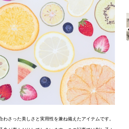
合わさった美しさと実用性を兼ね備えたアイテムです。