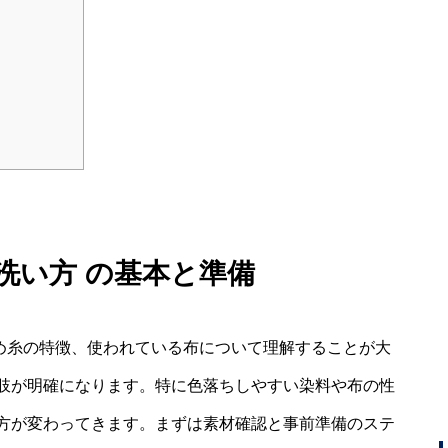
 洗い方 の基本と準備
染め糸の特徴、使われている布について理解することが大
肢が明確になります。特に色落ちしやすい染料や布の性
方が変わってきます。まずは素材確認と事前準備のステ