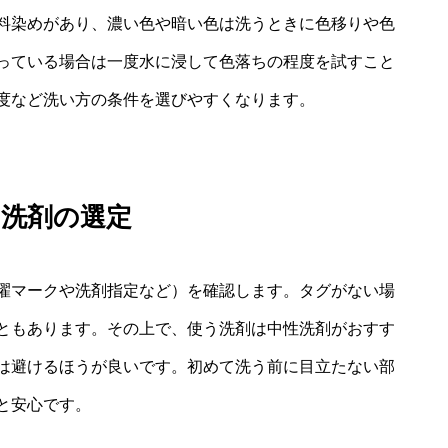
料染めがあり、濃い色や暗い色は洗うときに色移りや色
っている場合は一度水に浸して色落ちの程度を試すこと
度など洗い方の条件を選びやすくなります。
・洗剤の選定
濯マークや洗剤指定など）を確認します。タグがない場
ともあります。その上で、使う洗剤は中性洗剤がおすす
は避けるほうが良いです。初めて洗う前に目立たない部
と安心です。