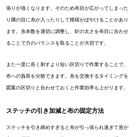
張りが強くなります。そのため布目が広がってしまった
り隣の目に糸が入ったりして模様がぼやけることがあり
ます。糸本数を適切に調整し、針の太さを布目に合わせ
ることで力のバランスを取ることが大切です。
また一度に長く刺すより短い区切りで作業することで、
布への負荷を分散できます。糸を交換するタイミングを
図案の区切りと合わせておくと作業効率も上がります。
ステッチの引き加減と布の固定方法
ステッチを引き締めすぎると布が引っ張られ過ぎて形が