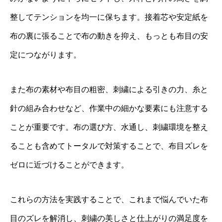
整してテンションを均一に保ちます。接着芯や安定紙を
布の裏に張ることで布の動きを抑え、もっとも布目の安
定につながります。
また布の素材や布目の粗密、刺繍による引きの力、糸と
針の組み合わせなど、作業中の細かな要素にも注意する
ことが重要です。布の選び方、水通し、刺繍環境を整え
ることも含めてトータルで対策することで、布目ズレを
ゼロに近づけることができます。
これらの方法を実践することで、これまで悩んでいた布
目のズレを解消し、刺繍の美しさと仕上がりの満足度を