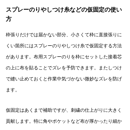
スプレーのりやしつけ糸などの仮固定の使い
方
枠張りだけでは届かない部分、小さくて枠に直接張りに
くい箇所にはスプレーのりやしつけ糸で仮固定する方法
があります。布用スプレーのりを枠にセットした接着芯
の上に布を貼ることでズレを予防できます。またしつけ
で縫い止めておくと作業中気づかない微妙なズレを防げ
ます。
仮固定はあくまで補助ですが、刺繍の仕上がりに大きく
貢献します。特に角やポケットなど布が厚かったり細か