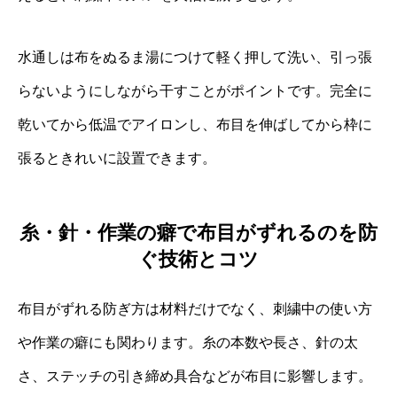
水通しは布をぬるま湯につけて軽く押して洗い、引っ張
らないようにしながら干すことがポイントです。完全に
乾いてから低温でアイロンし、布目を伸ばしてから枠に
張るときれいに設置できます。
糸・針・作業の癖で布目がずれるのを防
ぐ技術とコツ
布目がずれる防ぎ方は材料だけでなく、刺繍中の使い方
や作業の癖にも関わります。糸の本数や長さ、針の太
さ、ステッチの引き締め具合などが布目に影響します。