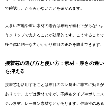
で確認し、たるみがないことを確かめます。
大きい布地や重い素材の場合は布端が垂れ下がらないよ
うクリップで支えることが効果的です。こうすることで
枠全体に均一な力がかかり布目の歪みを防止できます。
接着芯の選び方と使い方：素材・厚さの違い
を抑える
接着芯を活用することは布目のズレ防止に非常に効果が
あります。まずは素材ですが、不織布タイプやポリエス
テル素材、レーヨン素材などがあります。伸縮性のある