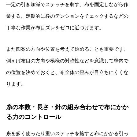
一定の引き加減でステッチを刺す、布を固定しながら作
業する、定期的に枠のテンションをチェックするなどの
丁寧な作業が布目ズレをゼロに近づけます。
また図案の方向や位置を考えて始めることも重要です。
例えば布目の方向や模様の対称性などを意識して枠内で
の位置を決めておくと、布全体の歪みが目立ちにくくな
ります。
糸の本数・長さ・針の組み合わせで布にかか
る力のコントロール
糸を多く使ったり重いステッチを施すと布にかかる引っ