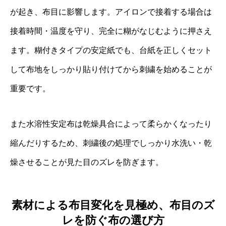
が起き、布目に影響します。アイロンで接着する場合は
接着時間・温度を守り、完全に糊がなじむように押さえ
ます。糊付きタイプの安定紙でも、台紙を正しくセット
して布地をしっかり貼り付けてから刺繍を始めることが
重要です。
また水溶性安定布は乾燥具合によって柔らかくなったり
縮んだりするため、刺繍後の処理でしっかり水洗い・乾
燥させることが見た目のズレを防ぎます。
素材による布目変化を見極め、布目のズ
レを防ぐ布の選び方