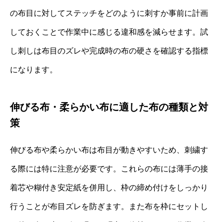
の布目に対してステッチをどのように刺すか事前に計画
しておくことで作業中に感じる違和感を減らせます。試
し刺しは布目のズレや完成時の布の硬さを確認する指標
になります。
伸びる布・柔らかい布に適した布の種類と対
策
伸びる布や柔らかい布は布目が動きやすいため、刺繍す
る際には特に注意が必要です。これらの布には薄手の接
着芯や糊付き安定紙を併用し、枠の締め付けをしっかり
行うことが布目ズレを防ぎます。また布を枠にセットし