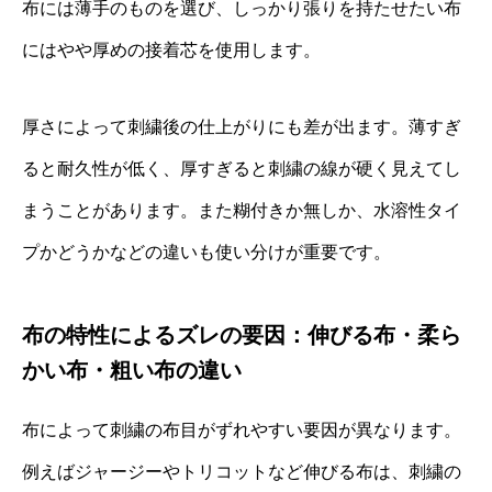
布には薄手のものを選び、しっかり張りを持たせたい布
にはやや厚めの接着芯を使用します。
厚さによって刺繍後の仕上がりにも差が出ます。薄すぎ
ると耐久性が低く、厚すぎると刺繍の線が硬く見えてし
まうことがあります。また糊付きか無しか、水溶性タイ
プかどうかなどの違いも使い分けが重要です。
布の特性によるズレの要因：伸びる布・柔ら
かい布・粗い布の違い
布によって刺繍の布目がずれやすい要因が異なります。
例えばジャージーやトリコットなど伸びる布は、刺繍の