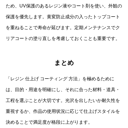
ため、UV保護のあるレジン液やコート剤を使い、外観の
保護を優先します。黄変防止成分の入ったトップコート
を重ねることで寿命が延びます。定期メンテナンスでク
リアコートの塗り直しを考慮しておくことも重要です。
まとめ
「レジン 仕上げ コーティング 方法」を極めるために
は、目的・用途を明確にし、それに合った材料・道具・
工程を選ぶことが大切です。光沢を出したいか耐久性を
重視するか、作品の使用状況に応じて仕上げスタイルを
決めることで満足度が格段に上がります。