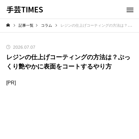
手芸TIMES
記事一覧
コラム
レジンの仕上げコーティングの方法は？ぷっくり艶やかに表面をコートするやり方
2026.07.07
レジンの仕上げコーティングの方法は？ぷっ
くり艶やかに表面をコートするやり方
[PR]