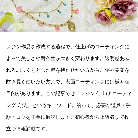
レジン作品を作成する過程で、仕上げのコーティングに
よって美しさや耐久性が大きく変わります。透明感あふ
れるぷっくりとした艶を持たせたい方から、傷や黄変を
防ぎ長く使いたい方まで、表面コーティングには様々な
目的があります。この記事では「レジン 仕上げ コーティ
ング 方法」というキーワードに沿って、必要な道具・手
順・コツを丁寧に解説します。初心者から上級者まで役
立つ情報満載です。