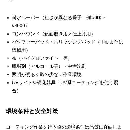
耐水ペーパー（粗さが異なる番手：例 #400～
#3000）
コンパウンド（鏡面磨き用／仕上げ用）
バッファーパッド・ポリッシングパッド（手動または
機械用）
布（マイクロファイバー等）
脱脂剤（アルコール等）・中性洗剤
照明が明るく影の少ない作業環境
UVライトや硬化器具（UV系コーティングを使う場
合）
環境条件と安全対策
コーティング作業を行う際の環境条件は品質に直結しま