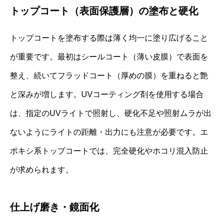
トップコート（表面保護層）の塗布と硬化
トップコートを塗布する際は薄く均一に塗り広げること
が重要です。最初はシールコート（薄い皮膜）で表面を
整え、続いてフラッドコート（厚めの膜）を重ねると艶
と深みが増します。UVコーティング剤を使用する場合
は、指定のUVライトで照射し、硬化不足や照射ムラが出
ないようにライトの距離・出力にも注意が必要です。エ
ポキシ系トップコートでは、完全硬化やホコリ混入防止
が求められます。
仕上げ磨き・鏡面化