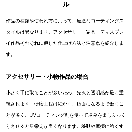
ル
作品の種類や使われ方によって、最適なコーティングス
タイルは異なります。アクセサリー・家具・ディスプレ
イ作品それぞれに適した仕上げ方法と注意点を紹介しま
す。
アクセサリー・小物作品の場合
小さく手に取ることが多いため、光沢と透明感が最も重
視されます。研磨工程は細かく、鏡面になるまで磨くこ
とが多く、UVコーティング剤を使って厚みを出しぷっく
りさせると見栄えが良くなります。移動や摩擦に強くす