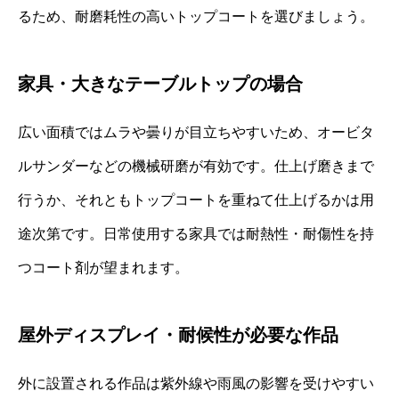
るため、耐磨耗性の高いトップコートを選びましょう。
家具・大きなテーブルトップの場合
広い面積ではムラや曇りが目立ちやすいため、オービタ
ルサンダーなどの機械研磨が有効です。仕上げ磨きまで
行うか、それともトップコートを重ねて仕上げるかは用
途次第です。日常使用する家具では耐熱性・耐傷性を持
つコート剤が望まれます。
屋外ディスプレイ・耐候性が必要な作品
外に設置される作品は紫外線や雨風の影響を受けやすい