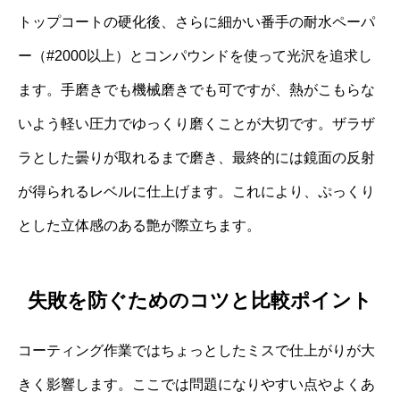
トップコートの硬化後、さらに細かい番手の耐水ペーパ
ー（#2000以上）とコンパウンドを使って光沢を追求し
ます。手磨きでも機械磨きでも可ですが、熱がこもらな
いよう軽い圧力でゆっくり磨くことが大切です。ザラザ
ラとした曇りが取れるまで磨き、最終的には鏡面の反射
が得られるレベルに仕上げます。これにより、ぷっくり
とした立体感のある艶が際立ちます。
失敗を防ぐためのコツと比較ポイント
コーティング作業ではちょっとしたミスで仕上がりが大
きく影響します。ここでは問題になりやすい点やよくあ