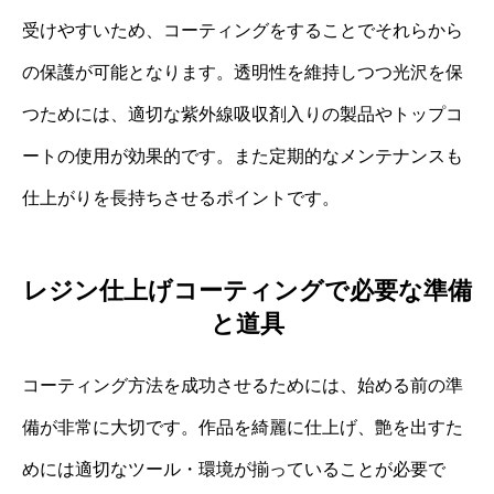
受けやすいため、コーティングをすることでそれらから
の保護が可能となります。透明性を維持しつつ光沢を保
つためには、適切な紫外線吸収剤入りの製品やトップコ
ートの使用が効果的です。また定期的なメンテナンスも
仕上がりを長持ちさせるポイントです。
レジン仕上げコーティングで必要な準備
と道具
コーティング方法を成功させるためには、始める前の準
備が非常に大切です。作品を綺麗に仕上げ、艶を出すた
めには適切なツール・環境が揃っていることが必要で