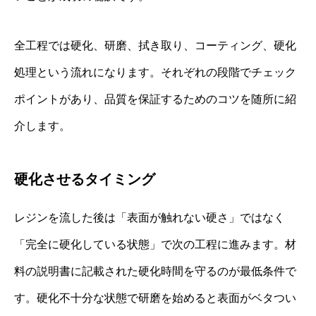
全工程では硬化、研磨、拭き取り、コーティング、硬化
処理という流れになります。それぞれの段階でチェック
ポイントがあり、品質を保証するためのコツを随所に紹
介します。
硬化させるタイミング
レジンを流した後は「表面が触れない硬さ」ではなく
「完全に硬化している状態」で次の工程に進みます。材
料の説明書に記載された硬化時間を守るのが最低条件で
す。硬化不十分な状態で研磨を始めると表面がベタつい