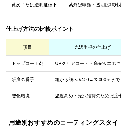
黄変または透明度低下
紫外線曝露・透明度非対応
仕上げ方法の比較ポイント
項目
光沢重視の仕上げ
トップコート剤
UVクリアコート・高光沢エポキシ
研磨の番手
粗から細へ #400→#3000＋まで
硬化環境
温度高め・光沢維持のため照度十
用途別おすすめのコーティングスタイ