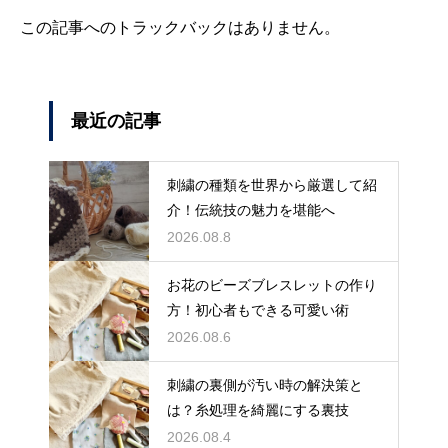
この記事へのトラックバックはありません。
最近の記事
刺繍の種類を世界から厳選して紹
介！伝統技の魅力を堪能へ
2026.08.8
お花のビーズブレスレットの作り
方！初心者もできる可愛い術
2026.08.6
刺繍の裏側が汚い時の解決策と
は？糸処理を綺麗にする裏技
2026.08.4