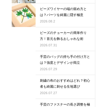
ビーズワイヤーの端の留め方と
は？パーツを綺麗に隠す極意
2026.08.2
ビーズのチョーカーの簡単作り
方！首元を飾るおしゃれな術
2026.07.31
手芸のバッグの持ち手の付け方と
は？強度とデザインが両立
2026.07.29
刺繍の布のおすすめはどれ？初心
者も綺麗に刺せる生地選び
2026.07.27
手芸のファスナーの長さ調整を極