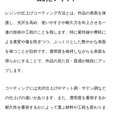
レジンの仕上げコーティング方法とは、作品の表面を保
護し、光沢を高め、使いやすさや耐久力を向上させる一
連の技術や工程のことを指します。特に紫外線や摩耗に
よる黄変や傷を防ぎつつ、ぷっくりとした艶やかな表面
を保つことが目的です。透明度を維持しながらも表面を
滑らかにすることで、作品の見た目・質感が格段にアッ
プします。
コーティングには光沢仕上げやマット調・サテン調など
の仕上げの違いがあります。また、透明度を重視するか
耐久性を重視するかによって選ぶ材料や工程も変わりま