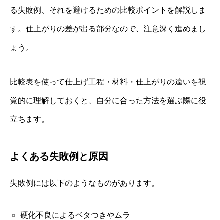
る失敗例、それを避けるための比較ポイントを解説しま
す。仕上がりの差が出る部分なので、注意深く進めまし
ょう。
比較表を使って仕上げ工程・材料・仕上がりの違いを視
覚的に理解しておくと、自分に合った方法を選ぶ際に役
立ちます。
よくある失敗例と原因
失敗例には以下のようなものがあります。
硬化不良によるベタつきやムラ