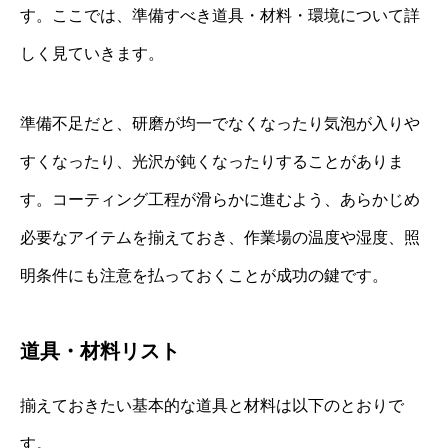
す。ここでは、準備すべき道具・材料・環境について詳
しく見ていきます。
準備不足だと、研磨が均一でなくなったり気泡が入りや
すくなったり、光沢が鈍くなったりすることがありま
す。コーティング工程が滑らかに進むよう、あらかじめ
必要なアイテムを揃えておき、作業場の温度や湿度、照
明条件にも注意を払っておくことが成功の鍵です。
道具・材料リスト
揃えておきたい基本的な道具と材料は以下のとおりで
す。