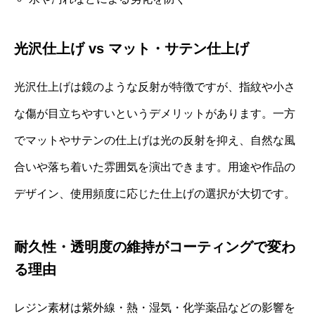
光沢仕上げ vs マット・サテン仕上げ
光沢仕上げは鏡のような反射が特徴ですが、指紋や小さ
な傷が目立ちやすいというデメリットがあります。一方
でマットやサテンの仕上げは光の反射を抑え、自然な風
合いや落ち着いた雰囲気を演出できます。用途や作品の
デザイン、使用頻度に応じた仕上げの選択が大切です。
耐久性・透明度の維持がコーティングで変わ
る理由
レジン素材は紫外線・熱・湿気・化学薬品などの影響を