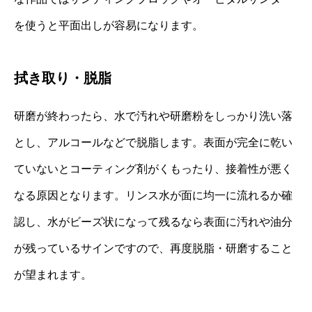
を使うと平面出しが容易になります。
拭き取り・脱脂
研磨が終わったら、水で汚れや研磨粉をしっかり洗い落
とし、アルコールなどで脱脂します。表面が完全に乾い
ていないとコーティング剤がくもったり、接着性が悪く
なる原因となります。リンス水が面に均一に流れるか確
認し、水がビーズ状になって残るなら表面に汚れや油分
が残っているサインですので、再度脱脂・研磨すること
が望まれます。