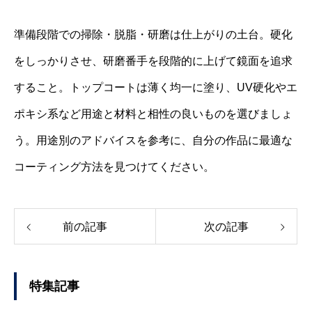
準備段階での掃除・脱脂・研磨は仕上がりの土台。硬化
をしっかりさせ、研磨番手を段階的に上げて鏡面を追求
すること。トップコートは薄く均一に塗り、UV硬化やエ
ポキシ系など用途と材料と相性の良いものを選びましょ
う。用途別のアドバイスを参考に、自分の作品に最適な
コーティング方法を見つけてください。
前の記事
次の記事
特集記事