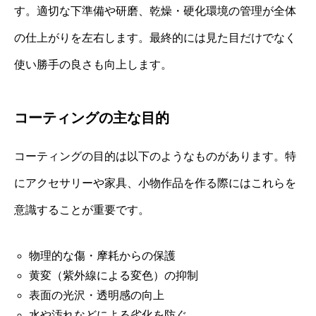
す。適切な下準備や研磨、乾燥・硬化環境の管理が全体
の仕上がりを左右します。最終的には見た目だけでなく
使い勝手の良さも向上します。
コーティングの主な目的
コーティングの目的は以下のようなものがあります。特
にアクセサリーや家具、小物作品を作る際にはこれらを
意識することが重要です。
物理的な傷・摩耗からの保護
黄変（紫外線による変色）の抑制
表面の光沢・透明感の向上
水や汚れなどによる劣化を防ぐ