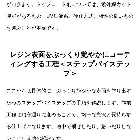
が向きます。トップコート剤については、紫外線カット
機能があるもの、UV単液系、硬化方式、相性の良いもの
を選ぶことが重要です。
レジン表面をぷっくり艶やかにコーテ
ィングする工程＜ステップバイステッ
プ＞
ここからは具体的に、ぷっくり艶やかな表面を作り出す
ためのステップバイステップの手順を解説します。作業
工程は順序通りに進めることで、均一な光沢と長持ちす
る仕上げになります。途中で飛ばしたり、急いだりしな
いことが成功の秘訣です。